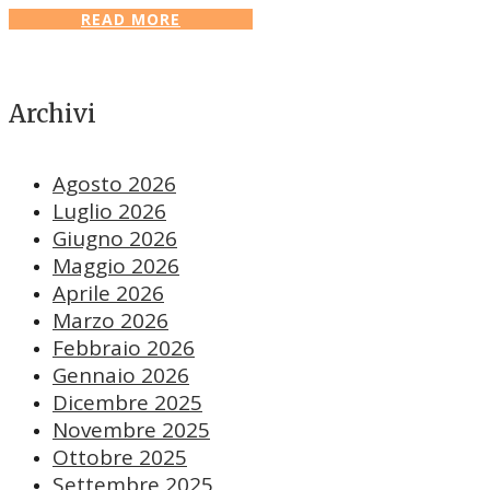
READ MORE
Archivi
Agosto 2026
Luglio 2026
Giugno 2026
Maggio 2026
Aprile 2026
Marzo 2026
Febbraio 2026
Gennaio 2026
Dicembre 2025
Novembre 2025
Ottobre 2025
Settembre 2025