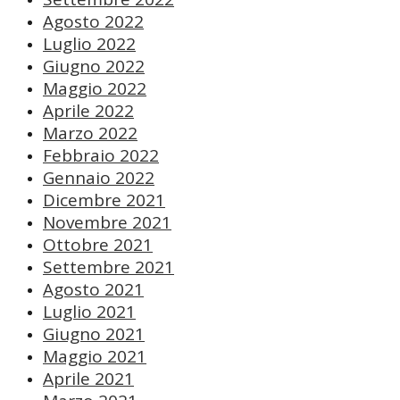
Agosto 2022
Luglio 2022
Giugno 2022
Maggio 2022
Aprile 2022
Marzo 2022
Febbraio 2022
Gennaio 2022
Dicembre 2021
Novembre 2021
Ottobre 2021
Settembre 2021
Agosto 2021
Luglio 2021
Giugno 2021
Maggio 2021
Aprile 2021