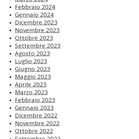
Febbraio 2024
Gennaio 2024
Dicembre 2023
Novembre 2023
Ottobre 2023
Settembre 2023
Agosto 2023
Luglio 2023
Giugno 2023
Maggio 2023
Aprile 2023
Marzo 2023
Febbraio 2023
Gennaio 2023
Dicembre 2022
Novembre 2022
Ottobre 2022
Settembre 2022