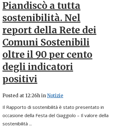
Piandiscò a tutta
sostenibilità. Nel
report della Rete dei
Comuni Sostenibili
oltre il 90 per cento
degli indicatori
positivi
Posted at 12:26h
in
Notizie
Il Rapporto di sostenibilità è stato presentato in
occasione della Festa del Giaggiolo – Il valore della
sostenibilità ...