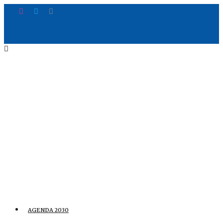
AGENDA 2030