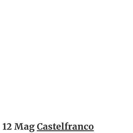
12 Mag
Castelfranco