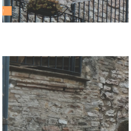
arezzo Tag