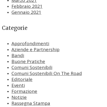
Marzo 2021
Febbraio 2021
Gennaio 2021
Categorie
Approfondimenti
Aziende e Partnership
Bandi
Buone Pratiche
Comuni Sostenibili
Comuni Sostenibili On The Road
Editoriale
Eventi
Formazione
Notizie
Rassegna Stampa