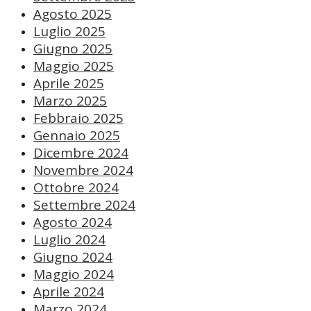
Agosto 2025
Luglio 2025
Giugno 2025
Maggio 2025
Aprile 2025
Marzo 2025
Febbraio 2025
Gennaio 2025
Dicembre 2024
Novembre 2024
Ottobre 2024
Settembre 2024
Agosto 2024
Luglio 2024
Giugno 2024
Maggio 2024
Aprile 2024
Marzo 2024