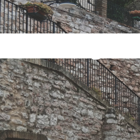
rtuale Tag