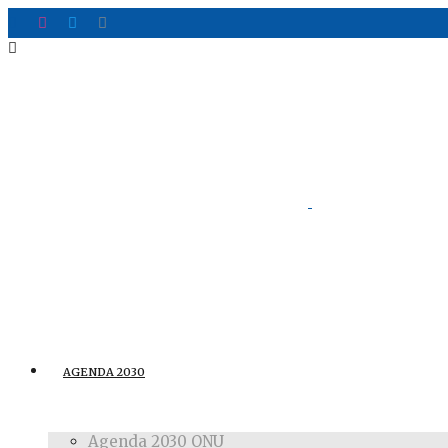
AGENDA 2030
Agenda 2030 ONU