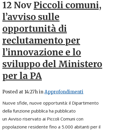
12 Nov
Piccoli comuni,
l’avviso sulle
opportunità di
reclutamento per
l’innovazione e lo
sviluppo del Ministero
per la PA
Posted at 14:27h
in
Approfondimenti
Nuove sfide, nuove opportunità: il Dipartimento
della funzione pubblica ha pubblicato
un Avviso riservato ai Piccoli Comuni con
popolazione residente fino a 5.000 abitanti per il