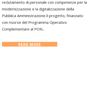
reclutamento di personale con competenze per la
modernizzazione e la digitalizzazione della
Pubblica Amministrazione.Il progetto, finanziato
con risorse del Programma Operativo
Complementare al PON...
READ MORE