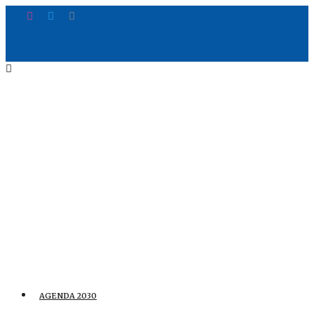
AGENDA 2030