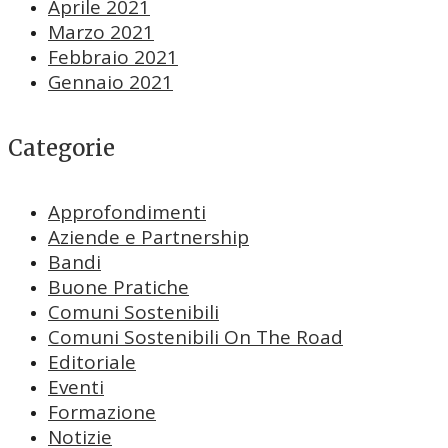
Aprile 2021
Marzo 2021
Febbraio 2021
Gennaio 2021
Categorie
Approfondimenti
Aziende e Partnership
Bandi
Buone Pratiche
Comuni Sostenibili
Comuni Sostenibili On The Road
Editoriale
Eventi
Formazione
Notizie