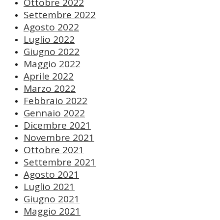
Ottobre 2022
Settembre 2022
Agosto 2022
Luglio 2022
Giugno 2022
Maggio 2022
Aprile 2022
Marzo 2022
Febbraio 2022
Gennaio 2022
Dicembre 2021
Novembre 2021
Ottobre 2021
Settembre 2021
Agosto 2021
Luglio 2021
Giugno 2021
Maggio 2021