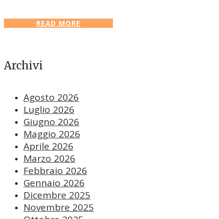
READ MORE
Archivi
Agosto 2026
Luglio 2026
Giugno 2026
Maggio 2026
Aprile 2026
Marzo 2026
Febbraio 2026
Gennaio 2026
Dicembre 2025
Novembre 2025