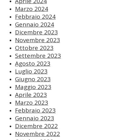
Aprile 2024
Marzo 2024
Febbraio 2024
Gennaio 2024
Dicembre 2023
Novembre 2023
Ottobre 2023
Settembre 2023
Agosto 2023
Luglio 2023
Giugno 2023
Maggio 2023
Aprile 2023
Marzo 2023
Febbraio 2023
Gennaio 2023
Dicembre 2022
Novembre 2022