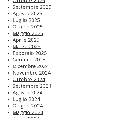
Ottobre 2025
Settembre 2025
Agosto 2025
Luglio 2025
Giugno 2025
Maggio 2025
Aprile 2025
Marzo 2025
Febbraio 2025
Gennaio 2025
Dicembre 2024
Novembre 2024
Ottobre 2024
Settembre 2024
Agosto 2024
Luglio 2024
Giugno 2024
Maggio 2024