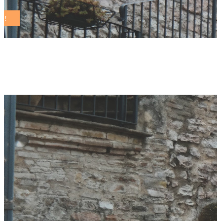
avviso Tag