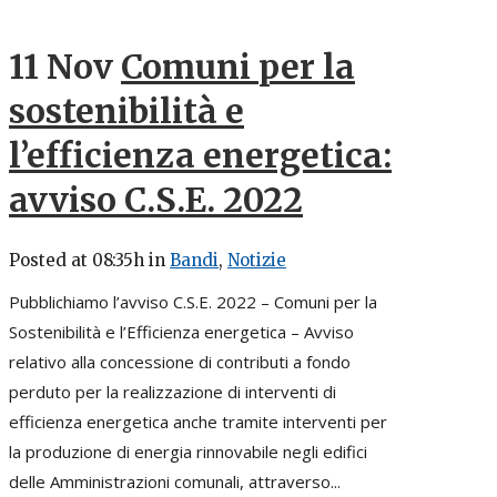
11 Nov
Comuni per la
sostenibilità e
l’efficienza energetica:
avviso C.S.E. 2022
Posted at 08:35h
in
Bandi
,
Notizie
Pubblichiamo l’avviso C.S.E. 2022 – Comuni per la
Sostenibilità e l’Efficienza energetica – Avviso
relativo alla concessione di contributi a fondo
perduto per la realizzazione di interventi di
efficienza energetica anche tramite interventi per
la produzione di energia rinnovabile negli edifici
delle Amministrazioni comunali, attraverso...