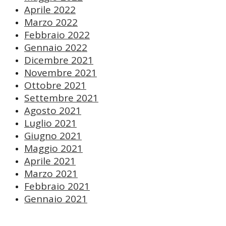
Aprile 2022
Marzo 2022
Febbraio 2022
Gennaio 2022
Dicembre 2021
Novembre 2021
Ottobre 2021
Settembre 2021
Agosto 2021
Luglio 2021
Giugno 2021
Maggio 2021
Aprile 2021
Marzo 2021
Febbraio 2021
Gennaio 2021