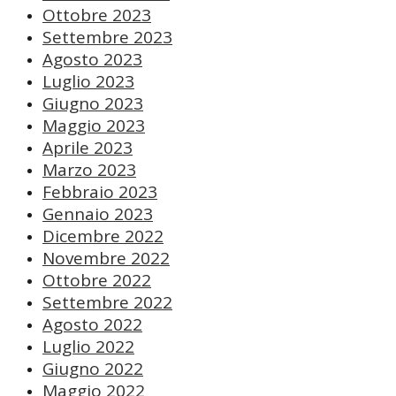
Ottobre 2023
Settembre 2023
Agosto 2023
Luglio 2023
Giugno 2023
Maggio 2023
Aprile 2023
Marzo 2023
Febbraio 2023
Gennaio 2023
Dicembre 2022
Novembre 2022
Ottobre 2022
Settembre 2022
Agosto 2022
Luglio 2022
Giugno 2022
Maggio 2022