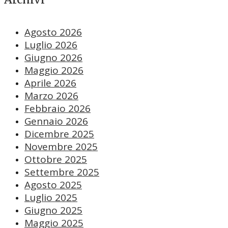
Agosto 2026
Luglio 2026
Giugno 2026
Maggio 2026
Aprile 2026
Marzo 2026
Febbraio 2026
Gennaio 2026
Dicembre 2025
Novembre 2025
Ottobre 2025
Settembre 2025
Agosto 2025
Luglio 2025
Giugno 2025
Maggio 2025