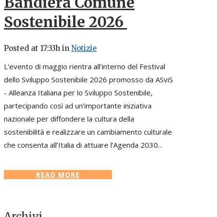
Bandiera Comune
Sostenibile 2026
Posted at 17:33h
in
Notizie
L'evento di maggio rientra all’interno del Festival
dello Sviluppo Sostenibile 2026 promosso da ASviS
- Alleanza Italiana per lo Sviluppo Sostenibile,
partecipando così ad un’importante iniziativa
nazionale per diffondere la cultura della
sostenibilità e realizzare un cambiamento culturale
che consenta all’Italia di attuare l’Agenda 2030...
READ MORE
Archivi