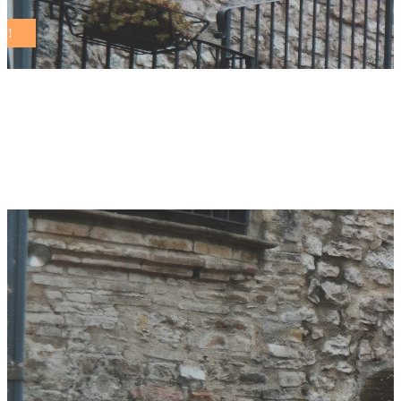
Bandiera Comune
Sostenibile 2026 Tag