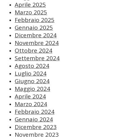
Aprile 2025
Marzo 2025
Febbraio 2025
Gennaio 2025
Dicembre 2024
Novembre 2024
Ottobre 2024
Settembre 2024
Agosto 2024
Luglio 2024
Giugno 2024
Maggio 2024
Aprile 2024
Marzo 2024
Febbraio 2024
Gennaio 2024
Dicembre 2023
Novembre 2023