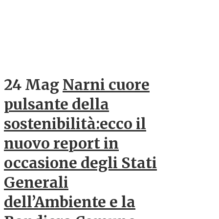
24 Mag
Narni cuore
pulsante della
sostenibilità:ecco il
nuovo report in
occasione degli Stati
Generali
dell’Ambiente e la