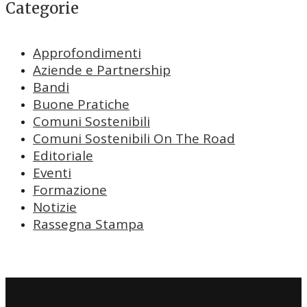
Categorie
Approfondimenti
Aziende e Partnership
Bandi
Buone Pratiche
Comuni Sostenibili
Comuni Sostenibili On The Road
Editoriale
Eventi
Formazione
Notizie
Rassegna Stampa