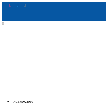
AGENDA 2030