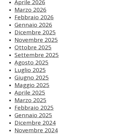
Aprile 2026
Marzo 2026
Febbraio 2026
Gennaio 2026
Dicembre 2025
Novembre 2025
Ottobre 2025
Settembre 2025
Agosto 2025
Luglio 2025
Giugno 2025
Maggio 2025
Aprile 2025
Marzo 2025
Febbraio 2025
Gennaio 2025
Dicembre 2024
Novembre 2024