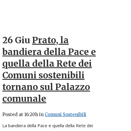
26 Giu
Prato, la
bandiera della Pace e
quella della Rete dei
Comuni sostenibili
tornano sul Palazzo
comunale
Posted at 16:20h
in
Comuni Sostenibili
La bandiera della Pace e quella della Rete dei