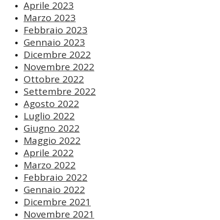
Aprile 2023
Marzo 2023
Febbraio 2023
Gennaio 2023
Dicembre 2022
Novembre 2022
Ottobre 2022
Settembre 2022
Agosto 2022
Luglio 2022
Giugno 2022
Maggio 2022
Aprile 2022
Marzo 2022
Febbraio 2022
Gennaio 2022
Dicembre 2021
Novembre 2021