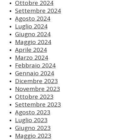
Ottobre 2024
Settembre 2024
Agosto 2024
Luglio 2024
Giugno 2024
Maggio 2024
Aprile 2024
Marzo 2024
Febbraio 2024
Gennaio 2024
Dicembre 2023
Novembre 2023
Ottobre 2023
Settembre 2023
Agosto 2023
Luglio 2023
Giugno 2023
Maggio 2023