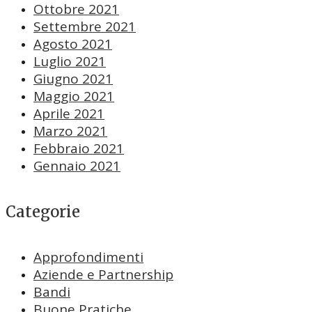
Ottobre 2021
Settembre 2021
Agosto 2021
Luglio 2021
Giugno 2021
Maggio 2021
Aprile 2021
Marzo 2021
Febbraio 2021
Gennaio 2021
Categorie
Approfondimenti
Aziende e Partnership
Bandi
Buone Pratiche