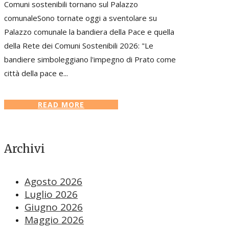
Comuni sostenibili tornano sul Palazzo
comunaleSono tornate oggi a sventolare su
Palazzo comunale la bandiera della Pace e quella
della Rete dei Comuni Sostenibili 2026: "Le
bandiere simboleggiano l'impegno di Prato come
città della pace e...
READ MORE
Archivi
Agosto 2026
Luglio 2026
Giugno 2026
Maggio 2026