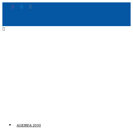
AGENDA 2030