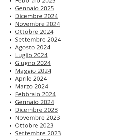
Febbraio 2025
Gennaio 2025
Dicembre 2024
Novembre 2024
Ottobre 2024
Settembre 2024
Agosto 2024
Luglio 2024
Giugno 2024
Maggio 2024
Aprile 2024
Marzo 2024
Febbraio 2024
Gennaio 2024
Dicembre 2023
Novembre 2023
Ottobre 2023
Settembre 2023