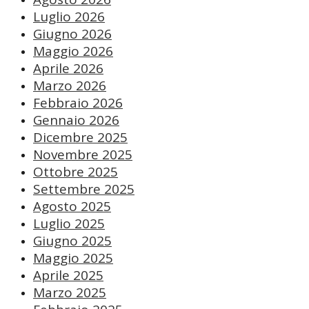
Luglio 2026
Giugno 2026
Maggio 2026
Aprile 2026
Marzo 2026
Febbraio 2026
Gennaio 2026
Dicembre 2025
Novembre 2025
Ottobre 2025
Settembre 2025
Agosto 2025
Luglio 2025
Giugno 2025
Maggio 2025
Aprile 2025
Marzo 2025