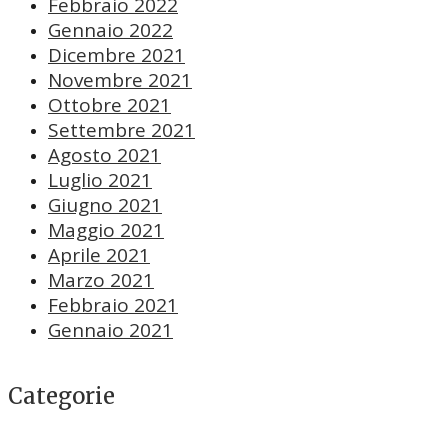
Febbraio 2022
Gennaio 2022
Dicembre 2021
Novembre 2021
Ottobre 2021
Settembre 2021
Agosto 2021
Luglio 2021
Giugno 2021
Maggio 2021
Aprile 2021
Marzo 2021
Febbraio 2021
Gennaio 2021
Categorie