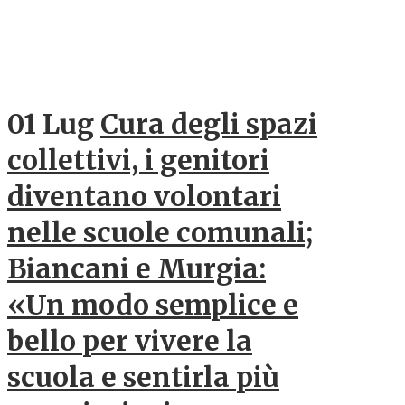
01 Lug
Cura degli spazi
collettivi, i genitori
diventano volontari
nelle scuole comunali;
Biancani e Murgia:
«Un modo semplice e
bello per vivere la
scuola e sentirla più