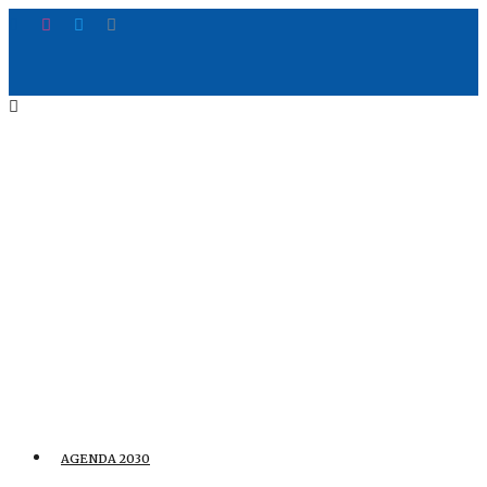
AGENDA 2030