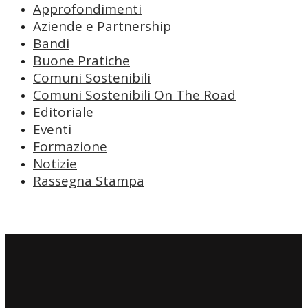
Approfondimenti
Aziende e Partnership
Bandi
Buone Pratiche
Comuni Sostenibili
Comuni Sostenibili On The Road
Editoriale
Eventi
Formazione
Notizie
Rassegna Stampa