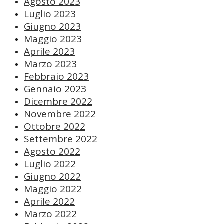
Agosto 2023
Luglio 2023
Giugno 2023
Maggio 2023
Aprile 2023
Marzo 2023
Febbraio 2023
Gennaio 2023
Dicembre 2022
Novembre 2022
Ottobre 2022
Settembre 2022
Agosto 2022
Luglio 2022
Giugno 2022
Maggio 2022
Aprile 2022
Marzo 2022