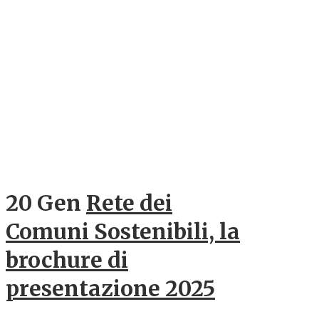
20 Gen
Rete dei
Comuni Sostenibili, la
brochure di
presentazione 2025