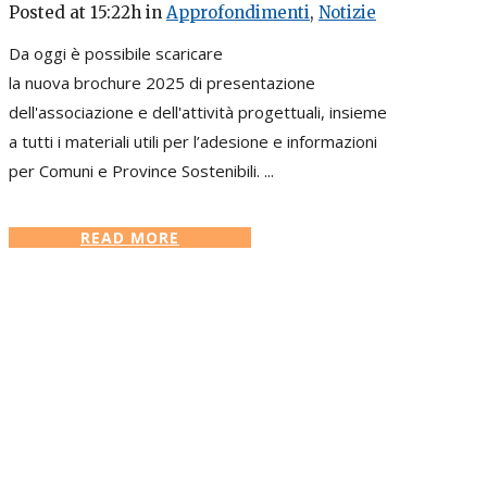
Posted at 15:22h
in
Approfondimenti
,
Notizie
Da oggi è possibile scaricare
la nuova brochure 2025 di presentazione
dell'associazione e dell'attività progettuali, insieme
a tutti i materiali utili per l’adesione e informazioni
per Comuni e Province Sostenibili. ...
READ MORE