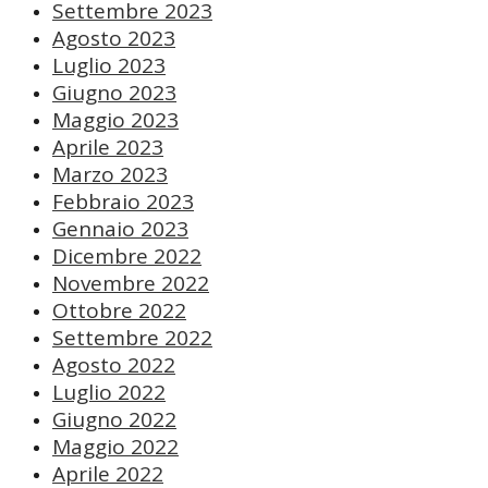
Settembre 2023
Agosto 2023
Luglio 2023
Giugno 2023
Maggio 2023
Aprile 2023
Marzo 2023
Febbraio 2023
Gennaio 2023
Dicembre 2022
Novembre 2022
Ottobre 2022
Settembre 2022
Agosto 2022
Luglio 2022
Giugno 2022
Maggio 2022
Aprile 2022