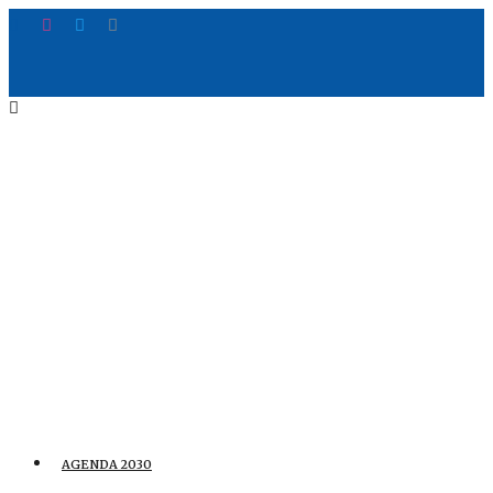
AGENDA 2030