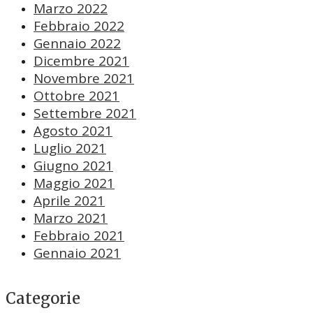
Marzo 2022
Febbraio 2022
Gennaio 2022
Dicembre 2021
Novembre 2021
Ottobre 2021
Settembre 2021
Agosto 2021
Luglio 2021
Giugno 2021
Maggio 2021
Aprile 2021
Marzo 2021
Febbraio 2021
Gennaio 2021
Categorie