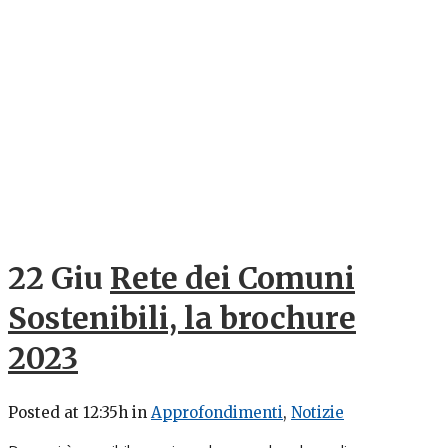
22 Giu
Rete dei Comuni
Sostenibili, la brochure
2023
Posted at 12:35h
in
Approfondimenti
,
Notizie