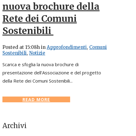
nuova brochure della
Rete dei Comuni
Sostenibili
Posted at 15:08h
in
Approfondimenti
,
Comuni
Sostenibili
,
Notizie
Scarica e sfoglia la nuova brochure di
presentazione dell'Associazione e del progetto
della Rete dei Comuni Sostenibili...
READ MORE
Archivi