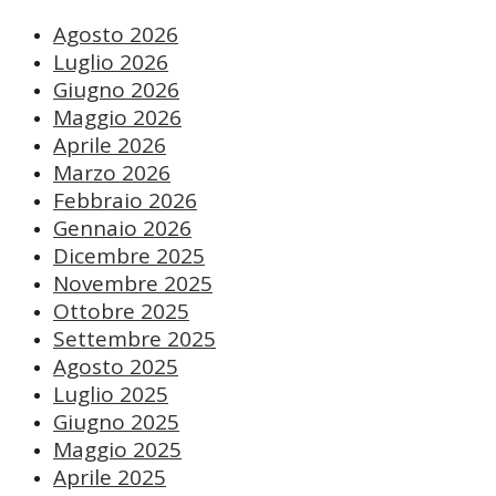
Agosto 2026
Luglio 2026
Giugno 2026
Maggio 2026
Aprile 2026
Marzo 2026
Febbraio 2026
Gennaio 2026
Dicembre 2025
Novembre 2025
Ottobre 2025
Settembre 2025
Agosto 2025
Luglio 2025
Giugno 2025
Maggio 2025
Aprile 2025