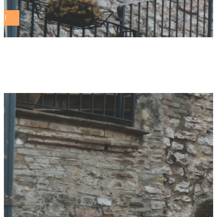
brochure Tag