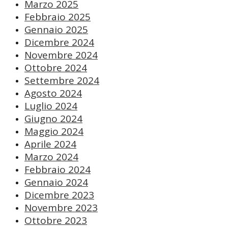
Marzo 2025
Febbraio 2025
Gennaio 2025
Dicembre 2024
Novembre 2024
Ottobre 2024
Settembre 2024
Agosto 2024
Luglio 2024
Giugno 2024
Maggio 2024
Aprile 2024
Marzo 2024
Febbraio 2024
Gennaio 2024
Dicembre 2023
Novembre 2023
Ottobre 2023