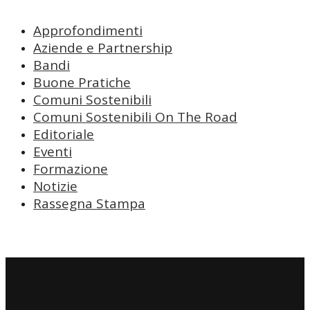
Approfondimenti
Aziende e Partnership
Bandi
Buone Pratiche
Comuni Sostenibili
Comuni Sostenibili On The Road
Editoriale
Eventi
Formazione
Notizie
Rassegna Stampa