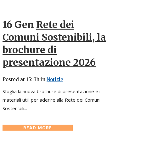
16 Gen
Rete dei
Comuni Sostenibili, la
brochure di
presentazione 2026
Posted at 15:13h
in
Notizie
Sfoglia la nuova brochure di presentazione e i
materiali utili per aderire alla Rete dei Comuni
Sostenibili...
READ MORE