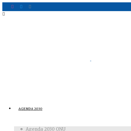
AGENDA 2030
Agenda 2030 ONU