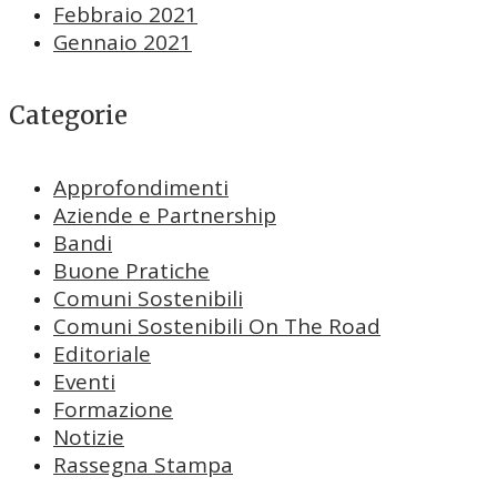
Febbraio 2021
Gennaio 2021
Categorie
Approfondimenti
Aziende e Partnership
Bandi
Buone Pratiche
Comuni Sostenibili
Comuni Sostenibili On The Road
Editoriale
Eventi
Formazione
Notizie
Rassegna Stampa