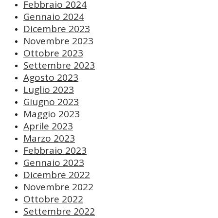
Febbraio 2024
Gennaio 2024
Dicembre 2023
Novembre 2023
Ottobre 2023
Settembre 2023
Agosto 2023
Luglio 2023
Giugno 2023
Maggio 2023
Aprile 2023
Marzo 2023
Febbraio 2023
Gennaio 2023
Dicembre 2022
Novembre 2022
Ottobre 2022
Settembre 2022