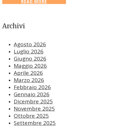
READ MORE
Archivi
Agosto 2026
Luglio 2026
Giugno 2026
Maggio 2026
Aprile 2026
Marzo 2026
Febbraio 2026
Gennaio 2026
Dicembre 2025
Novembre 2025
Ottobre 2025
Settembre 2025