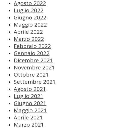
Agosto 2022
Luglio 2022
Giugno 2022
Maggio 2022
Aprile 2022
Marzo 2022
Febbraio 2022
Gennaio 2022
Dicembre 2021
Novembre 2021
Ottobre 2021
Settembre 2021
Agosto 2021
Luglio 2021
Giugno 2021
Maggio 2021
Aprile 2021
Marzo 2021