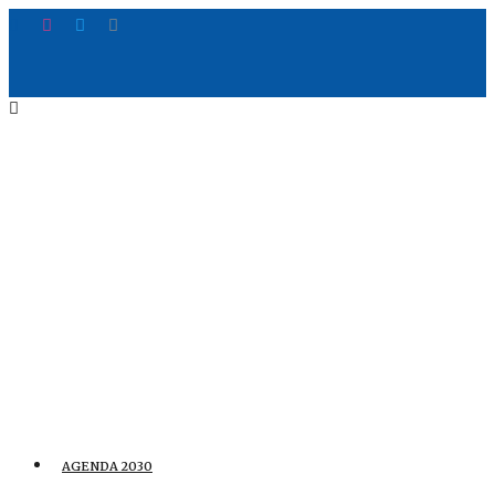
AGENDA 2030