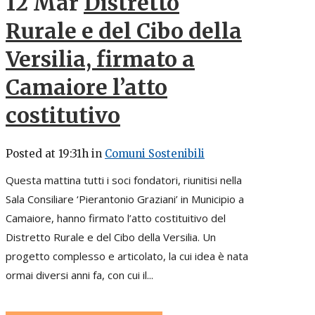
12 Mar
Distretto
Rurale e del Cibo della
Versilia, firmato a
Camaiore l’atto
costitutivo
Posted at 19:31h
in
Comuni Sostenibili
Questa mattina tutti i soci fondatori, riunitisi nella
Sala Consiliare ‘Pierantonio Graziani’ in Municipio a
Camaiore, hanno firmato l’atto costituitivo del
Distretto Rurale e del Cibo della Versilia. Un
progetto complesso e articolato, la cui idea è nata
ormai diversi anni fa, con cui il...