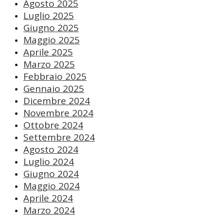
Agosto 2025
Luglio 2025
Giugno 2025
Maggio 2025
Aprile 2025
Marzo 2025
Febbraio 2025
Gennaio 2025
Dicembre 2024
Novembre 2024
Ottobre 2024
Settembre 2024
Agosto 2024
Luglio 2024
Giugno 2024
Maggio 2024
Aprile 2024
Marzo 2024