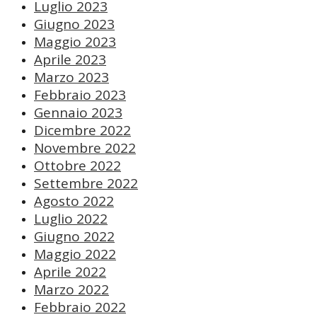
Luglio 2023
Giugno 2023
Maggio 2023
Aprile 2023
Marzo 2023
Febbraio 2023
Gennaio 2023
Dicembre 2022
Novembre 2022
Ottobre 2022
Settembre 2022
Agosto 2022
Luglio 2022
Giugno 2022
Maggio 2022
Aprile 2022
Marzo 2022
Febbraio 2022