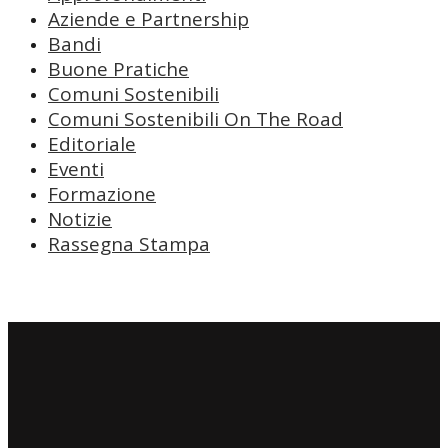
Aziende e Partnership
Bandi
Buone Pratiche
Comuni Sostenibili
Comuni Sostenibili On The Road
Editoriale
Eventi
Formazione
Notizie
Rassegna Stampa