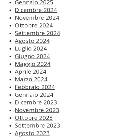
Gennaio 2025
Dicembre 2024
Novembre 2024
Ottobre 2024
Settembre 2024
Agosto 2024
Luglio 2024
Giugno 2024
Maggio 2024
Aprile 2024
Marzo 2024
Febbraio 2024
Gennaio 2024
Dicembre 2023
Novembre 2023
Ottobre 2023
Settembre 2023
Agosto 2023