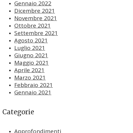
Gennaio 2022
Dicembre 2021
Novembre 2021
Ottobre 2021
Settembre 2021
Agosto 2021
Luglio 2021
Giugno 2021
Maggio 2021
Aprile 2021
Marzo 2021
Febbraio 2021
Gennaio 2021
Categorie
Approfondimenti