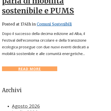
parla di mobilità
sostenibile e PUMS
Posted at 17:41h
in
Comuni Sostenibili
Dopo il successo della decima edizione ad Alba, il
Festival dell’economia circolare e della transizione
ecologica prosegue con due nuovi eventi dedicati a
mobilità sostenibile e alle comunità energetiche...
READ MORE
Archivi
Agosto 2026