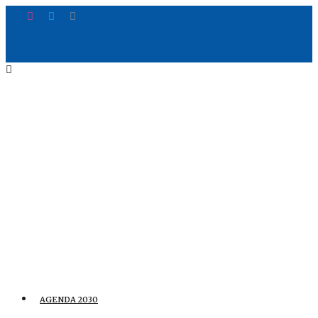
AGENDA 2030