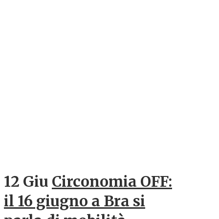
12 Giu
Circonomia OFF:
il 16 giugno a Bra si