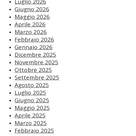
Luglio 2026
Giugno 2026
Maggio 2026
Aprile 2026
Marzo 2026
Febbraio 2026
Gennaio 2026
Dicembre 2025
Novembre 2025
Ottobre 2025
Settembre 2025
Agosto 2025
Luglio 2025
Giugno 2025
Maggio 2025
Aprile 2025
Marzo 2025
Febbraio 2025