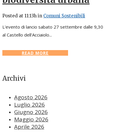
Posted at 11:13h
in
Comuni Sostenibili
L'evento di lancio sabato 27 settembre dalle 9,30
al Castello dell'Acciaiolo...
READ MORE
Archivi
Agosto 2026
Luglio 2026
Giugno 2026
Maggio 2026
Aprile 2026