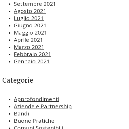
Settembre 2021
Agosto 2021
Luglio 2021
Giugno 2021
Maggio 2021
Aprile 2021
Marzo 2021
Febbraio 2021
Gennaio 2021
Categorie
Approfondimenti
Aziende e Partnership
Bandi
Buone Pratiche
Comuni Sostenibili