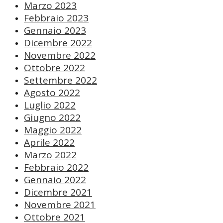
Marzo 2023
Febbraio 2023
Gennaio 2023
Dicembre 2022
Novembre 2022
Ottobre 2022
Settembre 2022
Agosto 2022
Luglio 2022
Giugno 2022
Maggio 2022
Aprile 2022
Marzo 2022
Febbraio 2022
Gennaio 2022
Dicembre 2021
Novembre 2021
Ottobre 2021