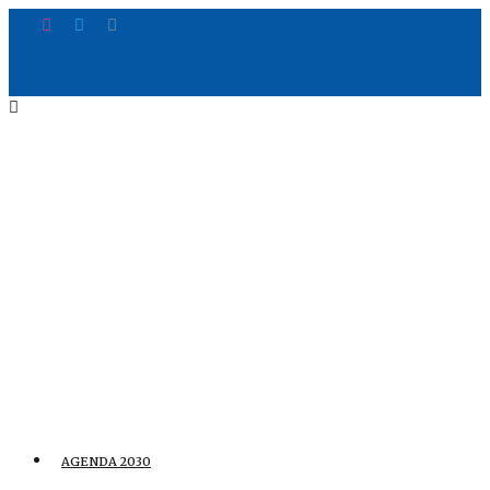
AGENDA 2030