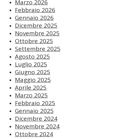
Marzo 2026
Febbraio 2026
Gennaio 2026
Dicembre 2025
Novembre 2025
Ottobre 2025
Settembre 2025
Agosto 2025
Luglio 2025
Giugno 2025
Maggio 2025
Aprile 2025
Marzo 2025
Febbraio 2025
Gennaio 2025
Dicembre 2024
Novembre 2024
Ottobre 2024