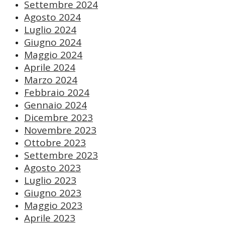
Settembre 2024
Agosto 2024
Luglio 2024
Giugno 2024
Maggio 2024
Aprile 2024
Marzo 2024
Febbraio 2024
Gennaio 2024
Dicembre 2023
Novembre 2023
Ottobre 2023
Settembre 2023
Agosto 2023
Luglio 2023
Giugno 2023
Maggio 2023
Aprile 2023