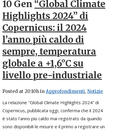
10 Gen
“Global Climate
Highlights 2024” di
Copernicus: il 2024
l’anno più caldo di
sempre, temperatura
globale a +1,6°C su
livello pre-industriale
Posted at 20:10h
in
Approfondimenti
,
Notizie
La relazione "Global Climate Highlights 2024” di
Copernicus, pubblicata oggi, conferma che il 2024
è stato l'anno più caldo mai registrato da quando
sono disponibili le misure e il primo a registrare un