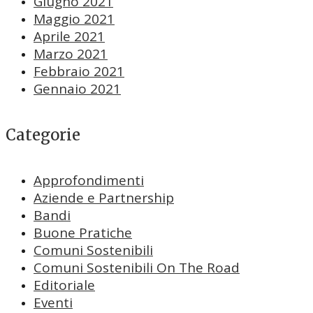
Giugno 2021
Maggio 2021
Aprile 2021
Marzo 2021
Febbraio 2021
Gennaio 2021
Categorie
Approfondimenti
Aziende e Partnership
Bandi
Buone Pratiche
Comuni Sostenibili
Comuni Sostenibili On The Road
Editoriale
Eventi