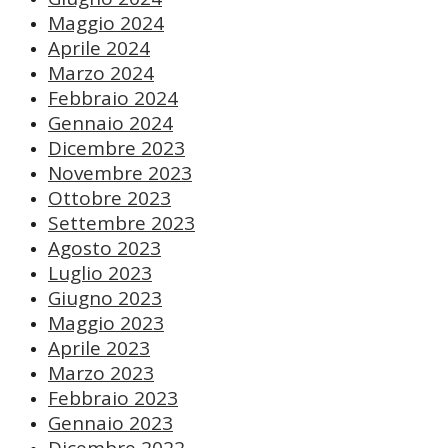
Maggio 2024
Aprile 2024
Marzo 2024
Febbraio 2024
Gennaio 2024
Dicembre 2023
Novembre 2023
Ottobre 2023
Settembre 2023
Agosto 2023
Luglio 2023
Giugno 2023
Maggio 2023
Aprile 2023
Marzo 2023
Febbraio 2023
Gennaio 2023