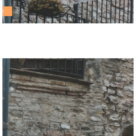
cliam Tag