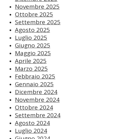
Novembre 2025
Ottobre 2025
Settembre 2025
Agosto 2025
Luglio 2025
Giugno 2025
Maggio 2025
Aprile 2025
Marzo 2025
Febbraio 2025
Gennaio 2025
Dicembre 2024
Novembre 2024
Ottobre 2024
Settembre 2024
Agosto 2024
Luglio 2024
Giugno 2024