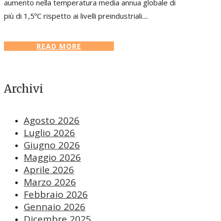
aumento nella temperatura media annua globale di
più di 1,5ºC rispetto ai livelli preindustriali....
READ MORE
Archivi
Agosto 2026
Luglio 2026
Giugno 2026
Maggio 2026
Aprile 2026
Marzo 2026
Febbraio 2026
Gennaio 2026
Dicembre 2025