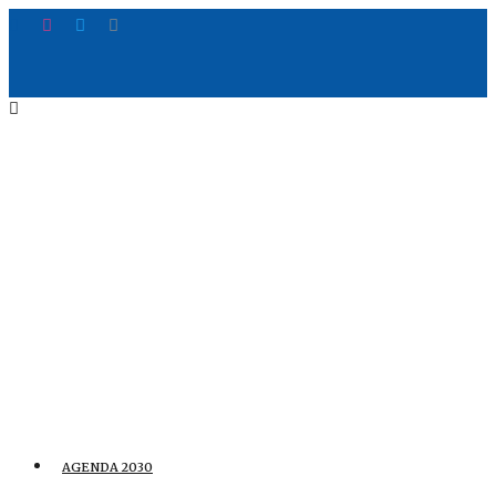
AGENDA 2030