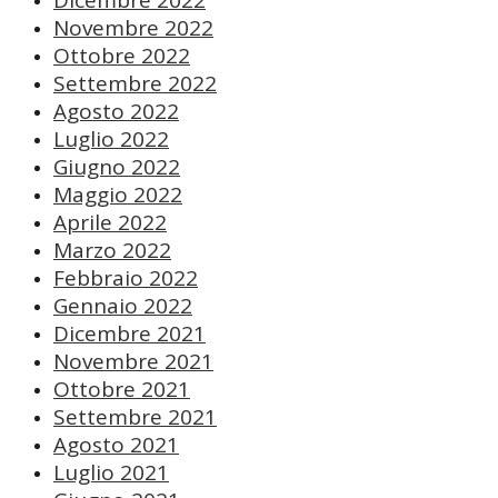
Dicembre 2022
Novembre 2022
Ottobre 2022
Settembre 2022
Agosto 2022
Luglio 2022
Giugno 2022
Maggio 2022
Aprile 2022
Marzo 2022
Febbraio 2022
Gennaio 2022
Dicembre 2021
Novembre 2021
Ottobre 2021
Settembre 2021
Agosto 2021
Luglio 2021