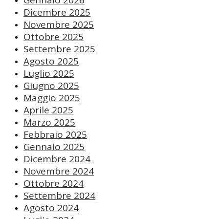
Gennaio 2026
Dicembre 2025
Novembre 2025
Ottobre 2025
Settembre 2025
Agosto 2025
Luglio 2025
Giugno 2025
Maggio 2025
Aprile 2025
Marzo 2025
Febbraio 2025
Gennaio 2025
Dicembre 2024
Novembre 2024
Ottobre 2024
Settembre 2024
Agosto 2024