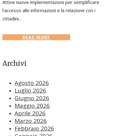
Attive nuove implementazioni per semplificare
l’accesso alle informazioni e la relazione con i
cittadini...
READ MORE
Archivi
Agosto 2026
Luglio 2026
Giugno 2026
Maggio 2026
Aprile 2026
Marzo 2026
Febbraio 2026