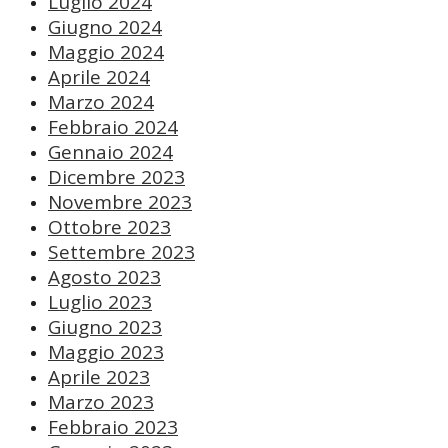
Luglio 2024
Giugno 2024
Maggio 2024
Aprile 2024
Marzo 2024
Febbraio 2024
Gennaio 2024
Dicembre 2023
Novembre 2023
Ottobre 2023
Settembre 2023
Agosto 2023
Luglio 2023
Giugno 2023
Maggio 2023
Aprile 2023
Marzo 2023
Febbraio 2023