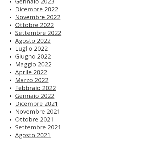
Gennaio 2023
Dicembre 2022
Novembre 2022
Ottobre 2022
Settembre 2022
Agosto 2022
Luglio 2022
Giugno 2022
Maggio 2022
Aprile 2022
Marzo 2022
Febbraio 2022
Gennaio 2022
Dicembre 2021
Novembre 2021
Ottobre 2021
Settembre 2021
Agosto 2021