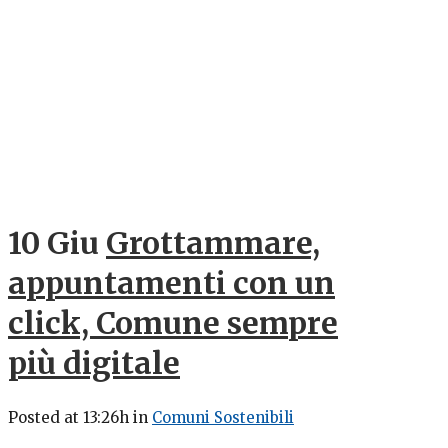
10 Giu
Grottammare,
appuntamenti con un
click, Comune sempre
più digitale
Posted at 13:26h
in
Comuni Sostenibili