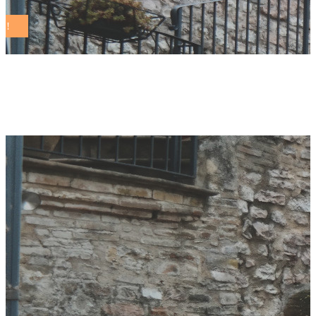
comune digitale Tag