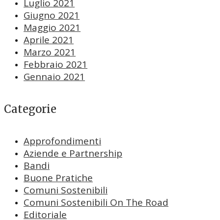
Luglio 2021
Giugno 2021
Maggio 2021
Aprile 2021
Marzo 2021
Febbraio 2021
Gennaio 2021
Categorie
Approfondimenti
Aziende e Partnership
Bandi
Buone Pratiche
Comuni Sostenibili
Comuni Sostenibili On The Road
Editoriale