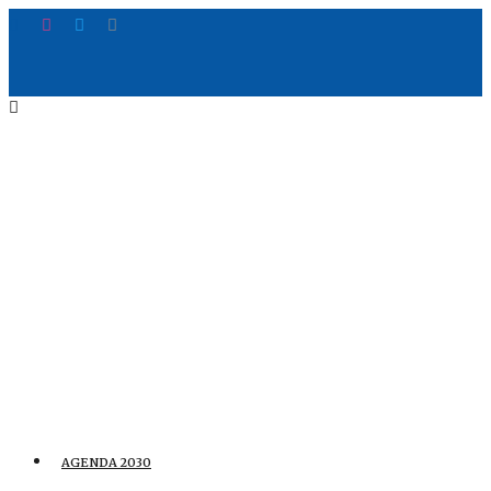
AGENDA 2030