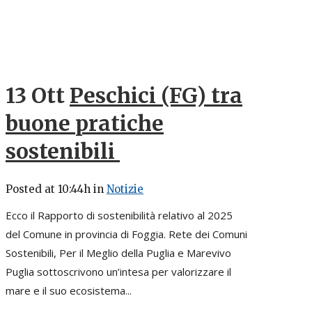
13 Ott
Peschici (FG) tra
buone pratiche
sostenibili
Posted at 10:44h
in
Notizie
Ecco il Rapporto di sostenibilità relativo al 2025
del Comune in provincia di Foggia. Rete dei Comuni
Sostenibili, Per il Meglio della Puglia e Marevivo
Puglia sottoscrivono un’intesa per valorizzare il
mare e il suo ecosistema...