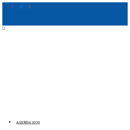
AGENDA 2030