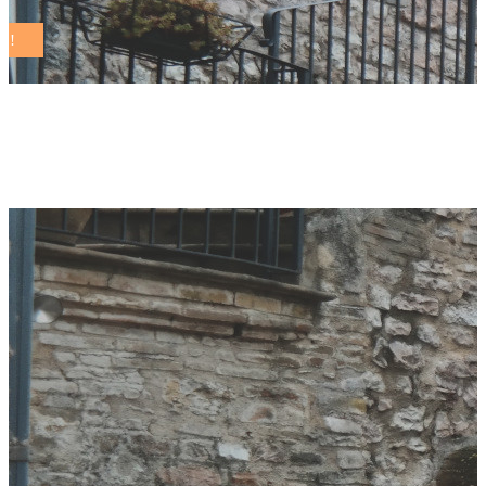
d’arenzo Tag