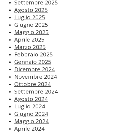
Settembre 2025
Agosto 2025
Luglio 2025
Giugno 2025
Maggio 2025
Aprile 2025
Marzo 2025
Febbraio 2025
Gennaio 2025
Dicembre 2024
Novembre 2024
Ottobre 2024
Settembre 2024
Agosto 2024
Luglio 2024
Giugno 2024
Maggio 2024
Aprile 2024