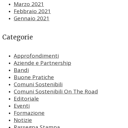
Marzo 2021
Febbraio 2021
Gennaio 2021
Categorie
Approfondimenti
Aziende e Partnership
Bandi
Buone Pratiche
Comuni Sostenibili
Comuni Sostenibili On The Road
Editoriale
Eventi
Formazione
Notizie
Rassegna Stampa