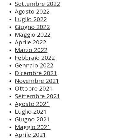
Settembre 2022
Agosto 2022
Luglio 2022
Giugno 2022
Maggio 2022
Aprile 2022
Marzo 2022
Febbraio 2022
Gennaio 2022
Dicembre 2021
Novembre 2021
Ottobre 2021
Settembre 2021
Agosto 2021
Luglio 2021
Giugno 2021
Maggio 2021
Aprile 2021