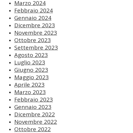
Marzo 2024
Febbraio 2024
Gennaio 2024
Dicembre 2023
Novembre 2023
Ottobre 2023
Settembre 2023
Agosto 2023
Luglio 2023
Giugno 2023
Maggio 2023
Aprile 2023
Marzo 2023
Febbraio 2023
Gennaio 2023
Dicembre 2022
Novembre 2022
Ottobre 2022