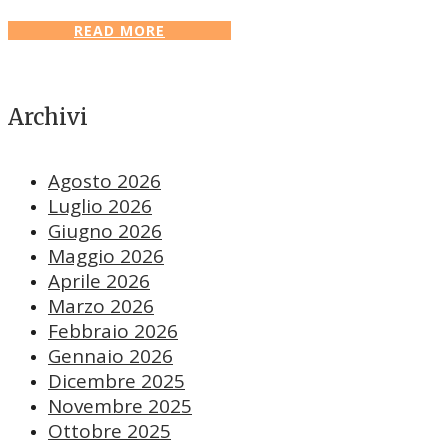
READ MORE
Archivi
Agosto 2026
Luglio 2026
Giugno 2026
Maggio 2026
Aprile 2026
Marzo 2026
Febbraio 2026
Gennaio 2026
Dicembre 2025
Novembre 2025
Ottobre 2025