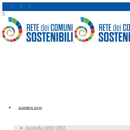
AGENDA 2030
Agenda 2030 ONU