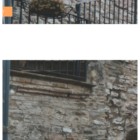
decreto energia Tag