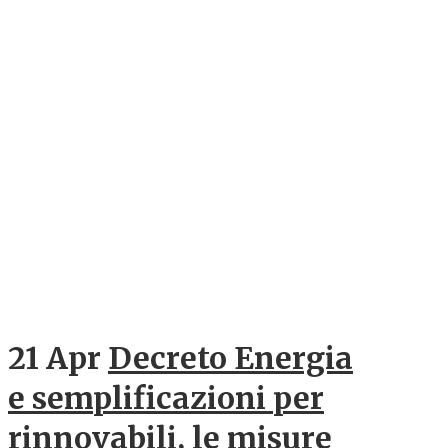
21 Apr
Decreto Energia
e semplificazioni per
rinnovabili, le misure