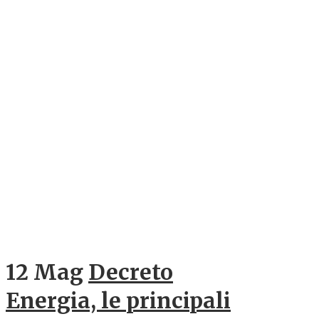
12 Mag
Decreto
Energia, le principali