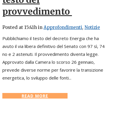
provvedimento
Posted at 15:41h
in
Approfondimenti
,
Notizie
Pubblichiamo il testo del decreto Energia che ha
avuto il via libera definitivo del Senato con 97 sì, 74
no e 2 astenuti. Il provvedimento diventa legge.
Approvato dalla Camera lo scorso 26 gennaio,
prevede diverse norme per favorire la transizione
energetica, lo sviluppo delle fonti...
READ MORE