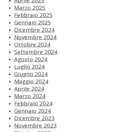
Aprile 2025
Marzo 2025
Febbraio 2025
Gennaio 2025
Dicembre 2024
Novembre 2024
Ottobre 2024
Settembre 2024
Agosto 2024
Luglio 2024
Giugno 2024
Maggio 2024
Aprile 2024
Marzo 2024
Febbraio 2024
Gennaio 2024
Dicembre 2023
Novembre 2023