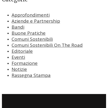
Approfondimenti
Aziende e Partnership
Bandi
Buone Pratiche
Comuni Sostenibili
Comuni Sostenibili On The Road
Editoriale
Eventi
Formazione
Notizie
Rassegna Stampa