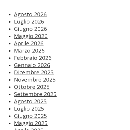
Agosto 2026
Luglio 2026
Giugno 2026
Maggio 2026
Aprile 2026
Marzo 2026
Febbraio 2026
Gennaio 2026
Dicembre 2025
Novembre 2025
Ottobre 2025
Settembre 2025
Agosto 2025
Luglio 2025
Giugno 2025
Maggio 2025