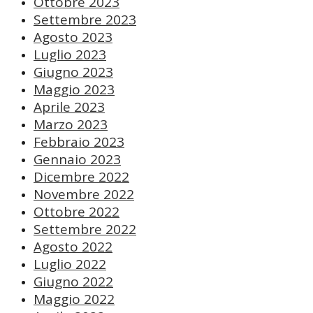
Ottobre 2023
Settembre 2023
Agosto 2023
Luglio 2023
Giugno 2023
Maggio 2023
Aprile 2023
Marzo 2023
Febbraio 2023
Gennaio 2023
Dicembre 2022
Novembre 2022
Ottobre 2022
Settembre 2022
Agosto 2022
Luglio 2022
Giugno 2022
Maggio 2022