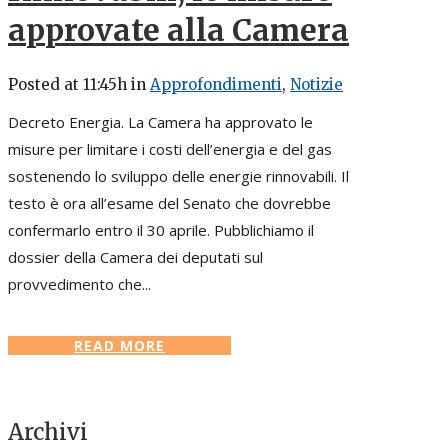
approvate alla Camera
Posted at 11:45h
in
Approfondimenti
,
Notizie
Decreto Energia. La Camera ha approvato le
misure per limitare i costi dell’energia e del gas
sostenendo lo sviluppo delle energie rinnovabili. Il
testo è ora all’esame del Senato che dovrebbe
confermarlo entro il 30 aprile. Pubblichiamo il
dossier della Camera dei deputati sul
provvedimento che...
READ MORE
Archivi