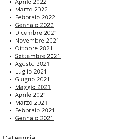
Aprile 2022
Marzo 2022
Febbraio 2022
Gennaio 2022
Dicembre 2021
Novembre 2021
Ottobre 2021
Settembre 2021
Agosto 2021
Luglio 2021
Giugno 2021
Maggio 2021
Aprile 2021
Marzo 2021
Febbraio 2021
Gennaio 2021
Categorie