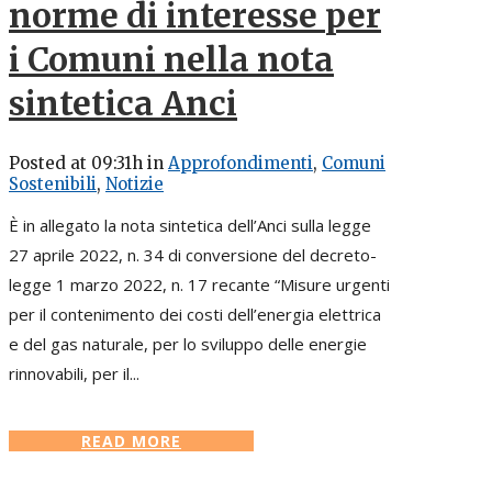
norme di interesse per
i Comuni nella nota
sintetica Anci
Posted at 09:31h
in
Approfondimenti
,
Comuni
Sostenibili
,
Notizie
È in allegato la nota sintetica dell’Anci sulla legge
27 aprile 2022, n. 34 di conversione del decreto-
legge 1 marzo 2022, n. 17 recante “Misure urgenti
per il contenimento dei costi dell’energia elettrica
e del gas naturale, per lo sviluppo delle energie
rinnovabili, per il...
READ MORE