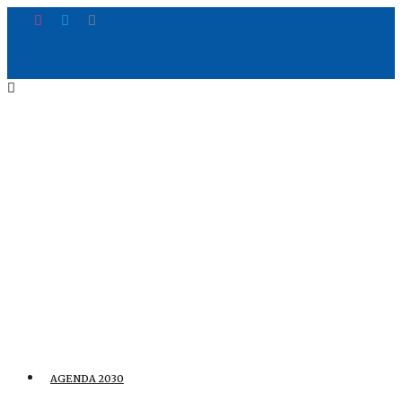
AGENDA 2030