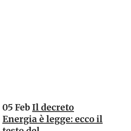
05 Feb
Il decreto
Energia è legge: ecco il
testo del