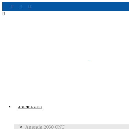
AGENDA 2030
Agenda 2030 ONU