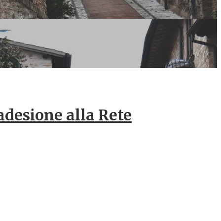
’adesione alla Rete