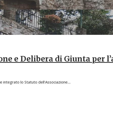
one e Delibera di Giunta per l
integrato lo Statuto dell'Associazione....