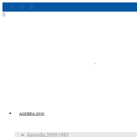
AGENDA 2030
Agenda 2030 ONU