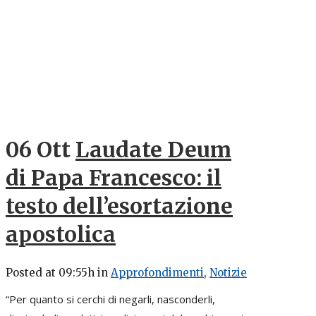
06 Ott
Laudate Deum
di Papa Francesco: il
testo dell’esortazione
apostolica
Posted at 09:55h
in
Approfondimenti
,
Notizie
“Per quanto si cerchi di negarli, nasconderli,