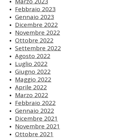
Marzo 2023
Febbraio 2023
Gennaio 2023
Dicembre 2022
Novembre 2022
Ottobre 2022
Settembre 2022
Agosto 2022
Luglio 2022
Giugno 2022
Maggio 2022
Aprile 2022
Marzo 2022
Febbraio 2022
Gennaio 2022
Dicembre 2021
Novembre 2021
Ottobre 2021