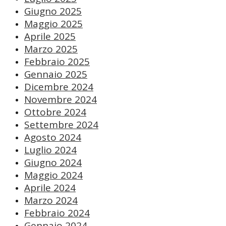
Giugno 2025
Maggio 2025
Aprile 2025
Marzo 2025
Febbraio 2025
Gennaio 2025
Dicembre 2024
Novembre 2024
Ottobre 2024
Settembre 2024
Agosto 2024
Luglio 2024
Giugno 2024
Maggio 2024
Aprile 2024
Marzo 2024
Febbraio 2024
Gennaio 2024