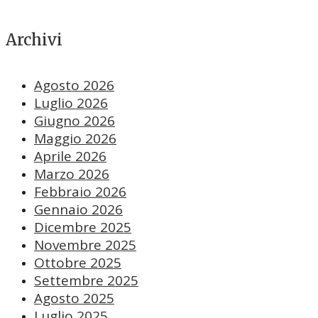
Archivi
Agosto 2026
Luglio 2026
Giugno 2026
Maggio 2026
Aprile 2026
Marzo 2026
Febbraio 2026
Gennaio 2026
Dicembre 2025
Novembre 2025
Ottobre 2025
Settembre 2025
Agosto 2025
Luglio 2025