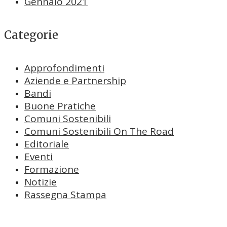
Gennaio 2021
Categorie
Approfondimenti
Aziende e Partnership
Bandi
Buone Pratiche
Comuni Sostenibili
Comuni Sostenibili On The Road
Editoriale
Eventi
Formazione
Notizie
Rassegna Stampa