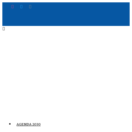
AGENDA 2030