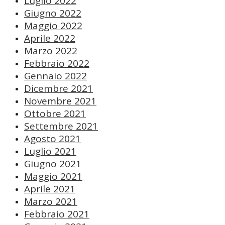
Luglio 2022
Giugno 2022
Maggio 2022
Aprile 2022
Marzo 2022
Febbraio 2022
Gennaio 2022
Dicembre 2021
Novembre 2021
Ottobre 2021
Settembre 2021
Agosto 2021
Luglio 2021
Giugno 2021
Maggio 2021
Aprile 2021
Marzo 2021
Febbraio 2021