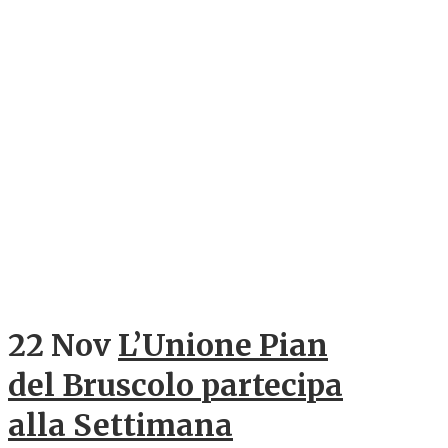
22 Nov
L’Unione Pian
del Bruscolo partecipa
alla Settimana