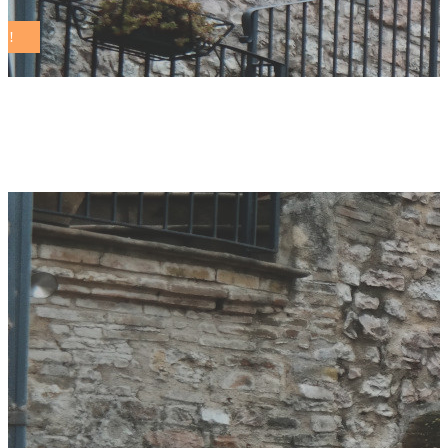
ewaster Tag