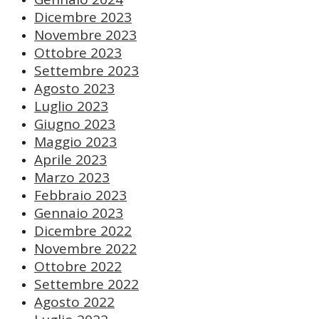
Dicembre 2023
Novembre 2023
Ottobre 2023
Settembre 2023
Agosto 2023
Luglio 2023
Giugno 2023
Maggio 2023
Aprile 2023
Marzo 2023
Febbraio 2023
Gennaio 2023
Dicembre 2022
Novembre 2022
Ottobre 2022
Settembre 2022
Agosto 2022