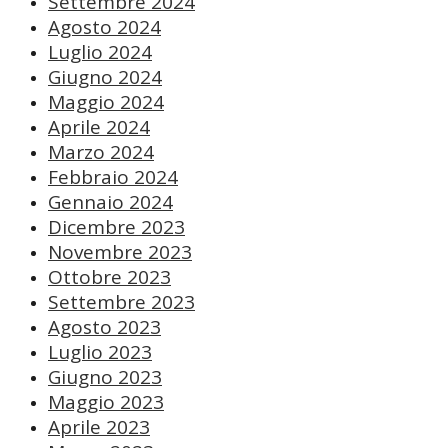
Settembre 2024
Agosto 2024
Luglio 2024
Giugno 2024
Maggio 2024
Aprile 2024
Marzo 2024
Febbraio 2024
Gennaio 2024
Dicembre 2023
Novembre 2023
Ottobre 2023
Settembre 2023
Agosto 2023
Luglio 2023
Giugno 2023
Maggio 2023
Aprile 2023