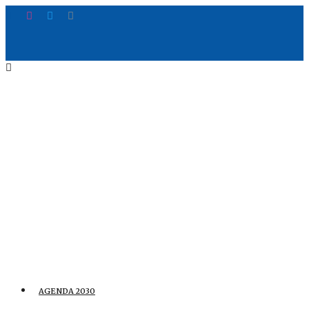
AGENDA 2030