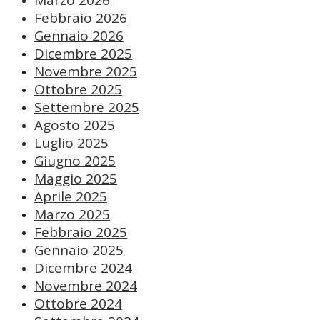
Marzo 2026
Febbraio 2026
Gennaio 2026
Dicembre 2025
Novembre 2025
Ottobre 2025
Settembre 2025
Agosto 2025
Luglio 2025
Giugno 2025
Maggio 2025
Aprile 2025
Marzo 2025
Febbraio 2025
Gennaio 2025
Dicembre 2024
Novembre 2024
Ottobre 2024