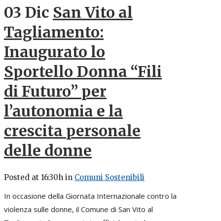
03 Dic
San Vito al
Tagliamento:
Inaugurato lo
Sportello Donna “Fili
di Futuro” per
l’autonomia e la
crescita personale
delle donne
Posted at 16:30h
in
Comuni Sostenibili
In occasione della Giornata Internazionale contro la
violenza sulle donne, il Comune di San Vito al