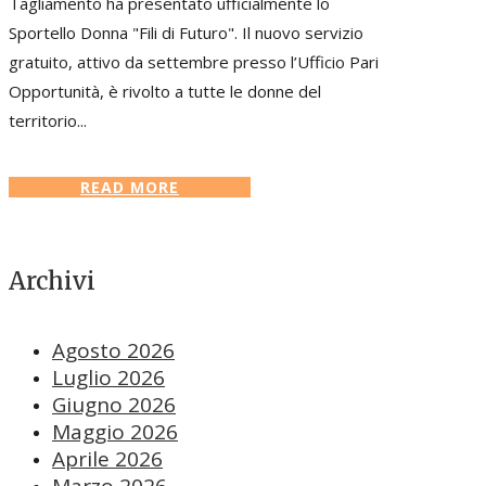
Tagliamento ha presentato ufficialmente lo
Sportello Donna "Fili di Futuro". Il nuovo servizio
gratuito, attivo da settembre presso l’Ufficio Pari
Opportunità, è rivolto a tutte le donne del
territorio...
READ MORE
Archivi
Agosto 2026
Luglio 2026
Giugno 2026
Maggio 2026
Aprile 2026