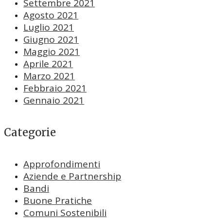
Settembre 2021
Agosto 2021
Luglio 2021
Giugno 2021
Maggio 2021
Aprile 2021
Marzo 2021
Febbraio 2021
Gennaio 2021
Categorie
Approfondimenti
Aziende e Partnership
Bandi
Buone Pratiche
Comuni Sostenibili