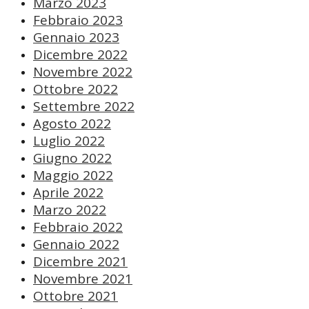
Marzo 2023
Febbraio 2023
Gennaio 2023
Dicembre 2022
Novembre 2022
Ottobre 2022
Settembre 2022
Agosto 2022
Luglio 2022
Giugno 2022
Maggio 2022
Aprile 2022
Marzo 2022
Febbraio 2022
Gennaio 2022
Dicembre 2021
Novembre 2021
Ottobre 2021