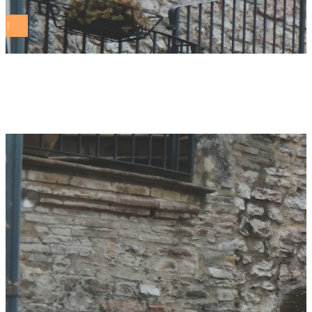
fili di futuro Tag