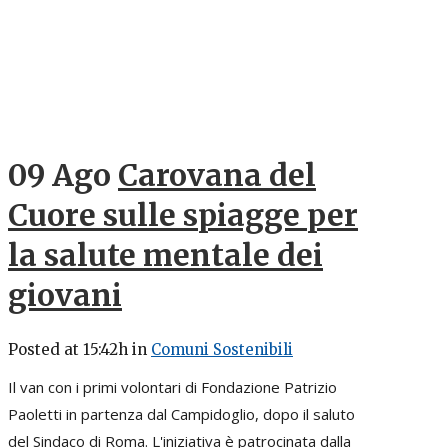
09 Ago
Carovana del
Cuore sulle spiagge per
la salute mentale dei
giovani
Posted at 15:42h
in
Comuni Sostenibili
Il van con i primi volontari di Fondazione Patrizio
Paoletti in partenza dal Campidoglio, dopo il saluto
del Sindaco di Roma. L'iniziativa è patrocinata dalla