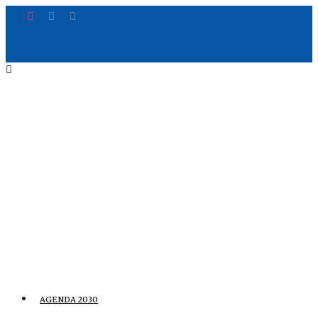
AGENDA 2030