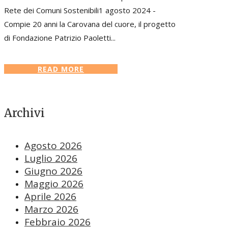
Rete dei Comuni Sostenibili1 agosto 2024 -
Compie 20 anni la Carovana del cuore, il progetto
di Fondazione Patrizio Paoletti...
READ MORE
Archivi
Agosto 2026
Luglio 2026
Giugno 2026
Maggio 2026
Aprile 2026
Marzo 2026
Febbraio 2026