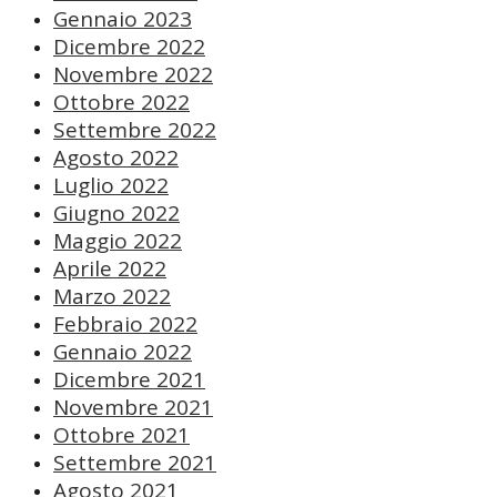
Gennaio 2023
Dicembre 2022
Novembre 2022
Ottobre 2022
Settembre 2022
Agosto 2022
Luglio 2022
Giugno 2022
Maggio 2022
Aprile 2022
Marzo 2022
Febbraio 2022
Gennaio 2022
Dicembre 2021
Novembre 2021
Ottobre 2021
Settembre 2021
Agosto 2021