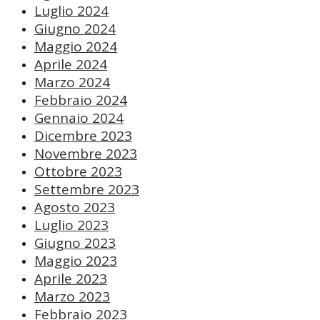
Luglio 2024
Giugno 2024
Maggio 2024
Aprile 2024
Marzo 2024
Febbraio 2024
Gennaio 2024
Dicembre 2023
Novembre 2023
Ottobre 2023
Settembre 2023
Agosto 2023
Luglio 2023
Giugno 2023
Maggio 2023
Aprile 2023
Marzo 2023
Febbraio 2023