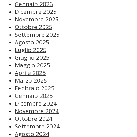
Gennaio 2026
Dicembre 2025
Novembre 2025
Ottobre 2025
Settembre 2025
Agosto 2025
Luglio 2025
Giugno 2025
Maggio 2025
Aprile 2025
Marzo 2025
Febbraio 2025
Gennaio 2025
Dicembre 2024
Novembre 2024
Ottobre 2024
Settembre 2024
Agosto 2024