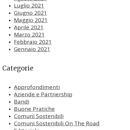
Luglio 2021
Giugno 2021
Maggio 2021
Aprile 2021
Marzo 2021
Febbraio 2021
Gennaio 2021
Categorie
Approfondimenti
Aziende e Partnership
Bandi
Buone Pratiche
Comuni Sostenibili
Comuni Sostenibili On The Road