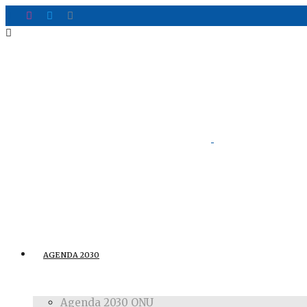
AGENDA 2030
Agenda 2030 ONU