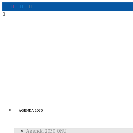
AGENDA 2030
Agenda 2030 ONU