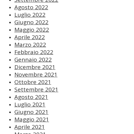
Agosto 2022
Luglio 2022
Giugno 2022
Maggio 2022
Aprile 2022
Marzo 2022
Febbraio 2022
Gennaio 2022
Dicembre 2021
Novembre 2021
Ottobre 2021
Settembre 2021
Agosto 2021
Luglio 2021
Giugno 2021
Maggio 2021
Aprile 2021