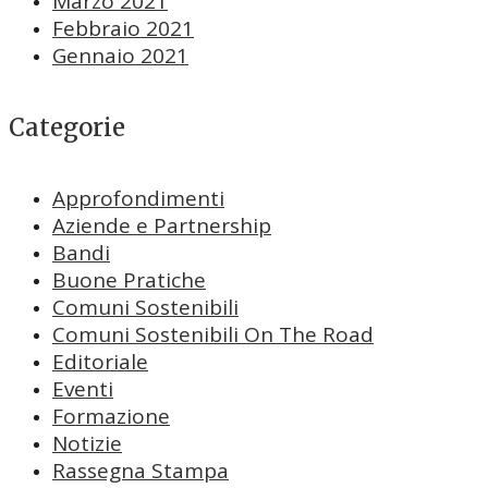
Marzo 2021
Febbraio 2021
Gennaio 2021
Categorie
Approfondimenti
Aziende e Partnership
Bandi
Buone Pratiche
Comuni Sostenibili
Comuni Sostenibili On The Road
Editoriale
Eventi
Formazione
Notizie
Rassegna Stampa