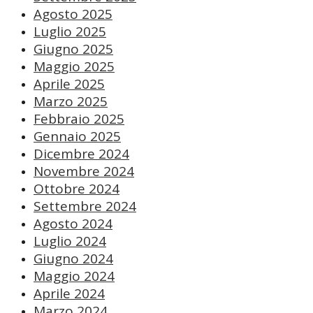
Agosto 2025
Luglio 2025
Giugno 2025
Maggio 2025
Aprile 2025
Marzo 2025
Febbraio 2025
Gennaio 2025
Dicembre 2024
Novembre 2024
Ottobre 2024
Settembre 2024
Agosto 2024
Luglio 2024
Giugno 2024
Maggio 2024
Aprile 2024
Marzo 2024