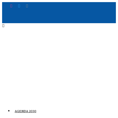
AGENDA 2030