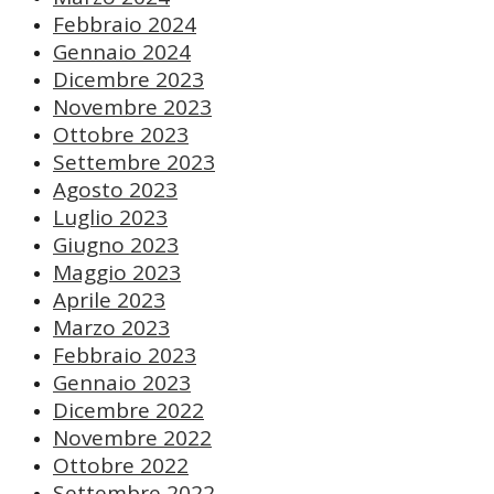
Febbraio 2024
Gennaio 2024
Dicembre 2023
Novembre 2023
Ottobre 2023
Settembre 2023
Agosto 2023
Luglio 2023
Giugno 2023
Maggio 2023
Aprile 2023
Marzo 2023
Febbraio 2023
Gennaio 2023
Dicembre 2022
Novembre 2022
Ottobre 2022
Settembre 2022