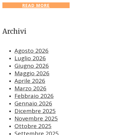
READ MORE
Archivi
Agosto 2026
Luglio 2026
Giugno 2026
Maggio 2026
Aprile 2026
Marzo 2026
Febbraio 2026
Gennaio 2026
Dicembre 2025
Novembre 2025
Ottobre 2025
Settembre 2025