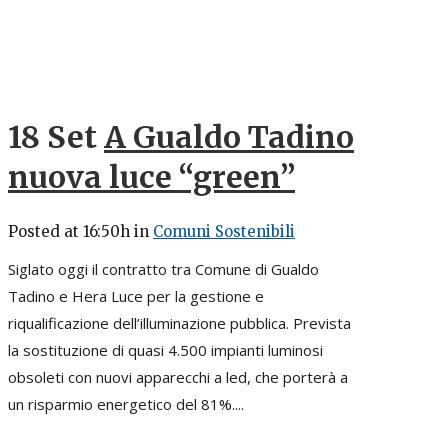
18 Set
A Gualdo Tadino
nuova luce “green”
Posted at 16:50h
in
Comuni Sostenibili
Siglato oggi il contratto tra Comune di Gualdo
Tadino e Hera Luce per la gestione e
riqualificazione dell’illuminazione pubblica. Prevista
la sostituzione di quasi 4.500 impianti luminosi
obsoleti con nuovi apparecchi a led, che porterà a
un risparmio energetico del 81%....