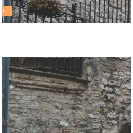
Hera Tag