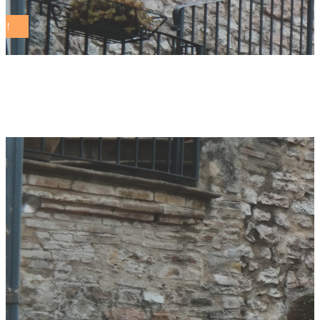
iniziative Tag