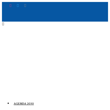
AGENDA 2030