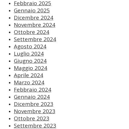
Febbraio 2025
Gennaio 2025
Dicembre 2024
Novembre 2024
Ottobre 2024
Settembre 2024
Agosto 2024
Luglio 2024
Giugno 2024
Maggio 2024
Aprile 2024
Marzo 2024
Febbraio 2024
Gennaio 2024
Dicembre 2023
Novembre 2023
Ottobre 2023
Settembre 2023