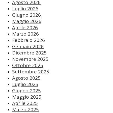
Agosto 2026
Luglio 2026
Giugno 2026
Maggio 2026
Aprile 2026
Marzo 2026
Febbraio 2026
Gennaio 2026
Dicembre 2025
Novembre 2025
Ottobre 2025
Settembre 2025
Agosto 2025
Luglio 2025
Giugno 2025
Maggio 2025
Aprile 2025
Marzo 2025