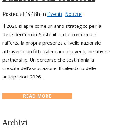
Posted at 14:48h
in
Eventi
,
Notizie
Il 2026 si apre come un anno strategico per la
Rete dei Comuni Sostenibili, che conferma e
rafforza la propria presenza a livello nazionale
attraverso un fitto calendario di eventi, iniziative e
partnership. Un percorso che testimonia la
crescita dell’associazione. Il calendario delle
anticipazioni 2026...
READ MORE
Archivi