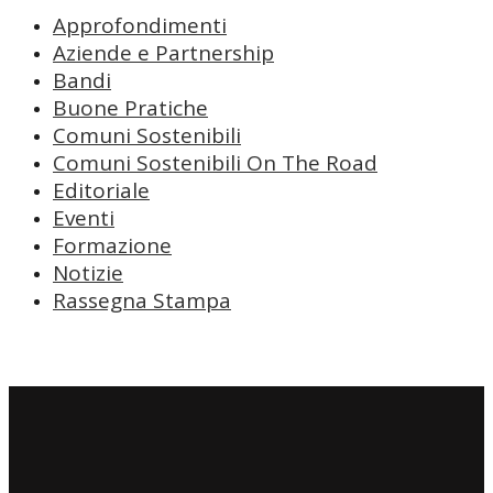
Approfondimenti
Aziende e Partnership
Bandi
Buone Pratiche
Comuni Sostenibili
Comuni Sostenibili On The Road
Editoriale
Eventi
Formazione
Notizie
Rassegna Stampa