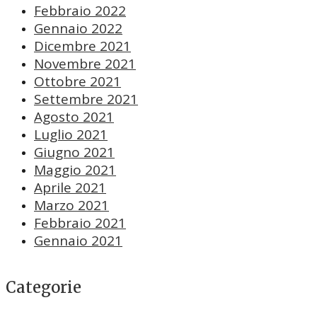
Febbraio 2022
Gennaio 2022
Dicembre 2021
Novembre 2021
Ottobre 2021
Settembre 2021
Agosto 2021
Luglio 2021
Giugno 2021
Maggio 2021
Aprile 2021
Marzo 2021
Febbraio 2021
Gennaio 2021
Categorie