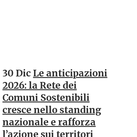
30 Dic
Le anticipazioni
2026: la Rete dei
Comuni Sostenibili
cresce nello standing
nazionale e rafforza
l’azione sui territori