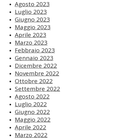
Agosto 2023
Luglio 2023
Giugno 2023
Maggio 2023
Aprile 2023
Marzo 2023
Febbraio 2023
Gennaio 2023
Dicembre 2022
Novembre 2022
Ottobre 2022
Settembre 2022
Agosto 2022
Luglio 2022
Giugno 2022
Maggio 2022
Aprile 2022
Marzo 2022