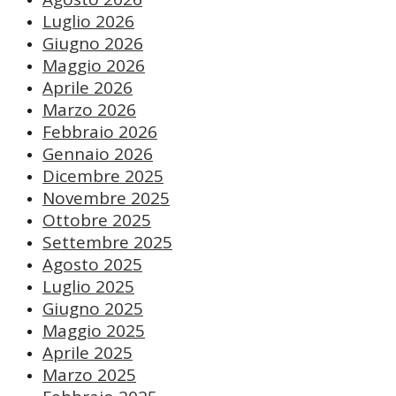
Luglio 2026
Giugno 2026
Maggio 2026
Aprile 2026
Marzo 2026
Febbraio 2026
Gennaio 2026
Dicembre 2025
Novembre 2025
Ottobre 2025
Settembre 2025
Agosto 2025
Luglio 2025
Giugno 2025
Maggio 2025
Aprile 2025
Marzo 2025