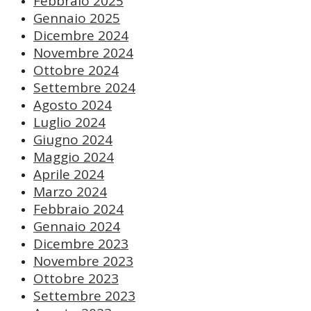
Febbraio 2025
Gennaio 2025
Dicembre 2024
Novembre 2024
Ottobre 2024
Settembre 2024
Agosto 2024
Luglio 2024
Giugno 2024
Maggio 2024
Aprile 2024
Marzo 2024
Febbraio 2024
Gennaio 2024
Dicembre 2023
Novembre 2023
Ottobre 2023
Settembre 2023