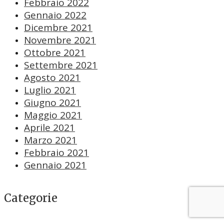
Febbraio 2022
Gennaio 2022
Dicembre 2021
Novembre 2021
Ottobre 2021
Settembre 2021
Agosto 2021
Luglio 2021
Giugno 2021
Maggio 2021
Aprile 2021
Marzo 2021
Febbraio 2021
Gennaio 2021
Categorie