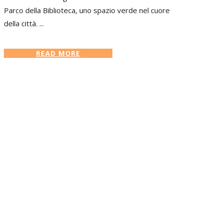
Parco della Biblioteca, uno spazio verde nel cuore
della città. ...
READ MORE