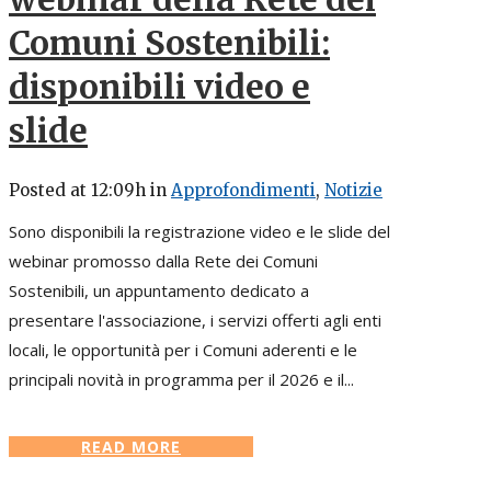
Comuni Sostenibili:
disponibili video e
slide
Posted at 12:09h
in
Approfondimenti
,
Notizie
Sono disponibili la registrazione video e le slide del
webinar promosso dalla Rete dei Comuni
Sostenibili, un appuntamento dedicato a
presentare l'associazione, i servizi offerti agli enti
locali, le opportunità per i Comuni aderenti e le
principali novità in programma per il 2026 e il...
READ MORE