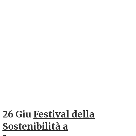
26 Giu
Festival della
Sostenibilità a