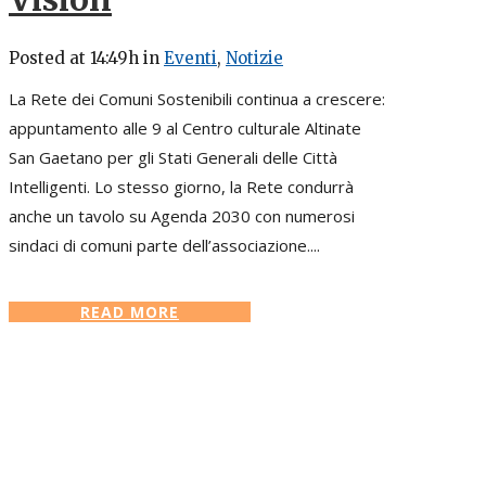
Posted at 14:49h
in
Eventi
,
Notizie
La Rete dei Comuni Sostenibili continua a crescere:
appuntamento alle 9 al Centro culturale Altinate
San Gaetano per gli Stati Generali delle Città
Intelligenti. Lo stesso giorno, la Rete condurrà
anche un tavolo su Agenda 2030 con numerosi
sindaci di comuni parte dell’associazione....
READ MORE