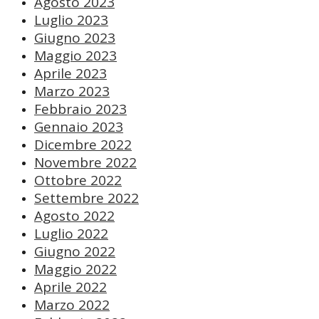
Agosto 2023
Luglio 2023
Giugno 2023
Maggio 2023
Aprile 2023
Marzo 2023
Febbraio 2023
Gennaio 2023
Dicembre 2022
Novembre 2022
Ottobre 2022
Settembre 2022
Agosto 2022
Luglio 2022
Giugno 2022
Maggio 2022
Aprile 2022
Marzo 2022