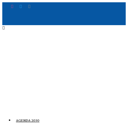
AGENDA 2030