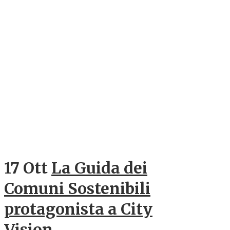
17 Ott
La Guida dei
Comuni Sostenibili
protagonista a City
Vision