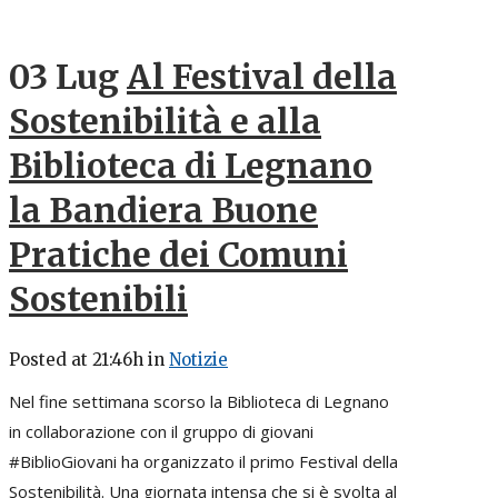
03 Lug
Al Festival della
Sostenibilità e alla
Biblioteca di Legnano
la Bandiera Buone
Pratiche dei Comuni
Sostenibili
Posted at 21:46h
in
Notizie
Nel fine settimana scorso la Biblioteca di Legnano
in collaborazione con il gruppo di giovani
#BiblioGiovani ha organizzato il primo Festival della
Sostenibilità. Una giornata intensa che si è svolta al