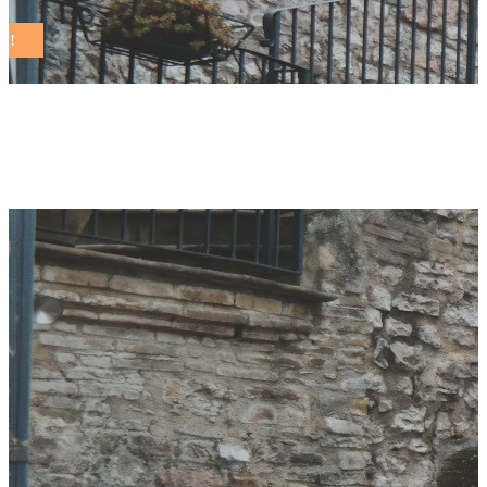
legnano Tag