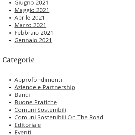
Giugno 2021
Maggio 2021
Aprile 2021
Marzo 2021
Febbraio 2021
Gennaio 2021
Categorie
Approfondimenti
Aziende e Partnership
Bandi
Buone Pratiche
Comuni Sostenibili
Comuni Sostenibili On The Road
Editoriale
Eventi