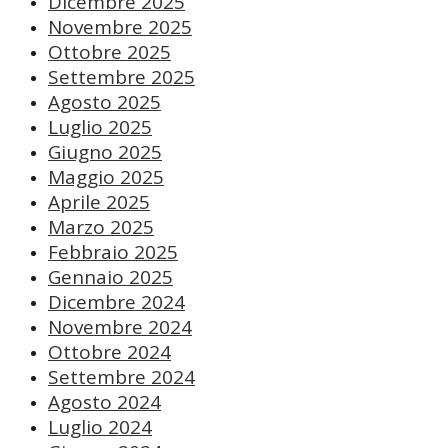
Dicembre 2025
Novembre 2025
Ottobre 2025
Settembre 2025
Agosto 2025
Luglio 2025
Giugno 2025
Maggio 2025
Aprile 2025
Marzo 2025
Febbraio 2025
Gennaio 2025
Dicembre 2024
Novembre 2024
Ottobre 2024
Settembre 2024
Agosto 2024
Luglio 2024