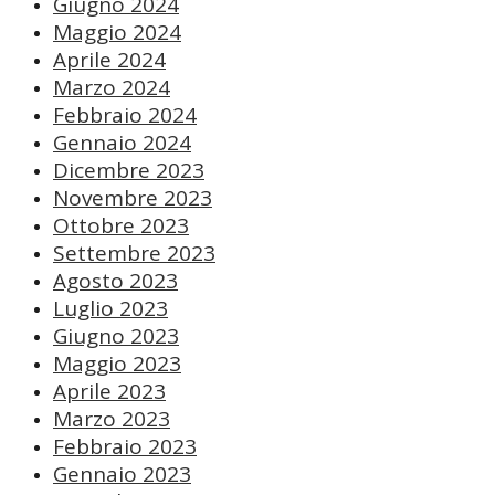
Giugno 2024
Maggio 2024
Aprile 2024
Marzo 2024
Febbraio 2024
Gennaio 2024
Dicembre 2023
Novembre 2023
Ottobre 2023
Settembre 2023
Agosto 2023
Luglio 2023
Giugno 2023
Maggio 2023
Aprile 2023
Marzo 2023
Febbraio 2023
Gennaio 2023