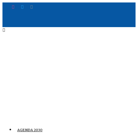
AGENDA 2030