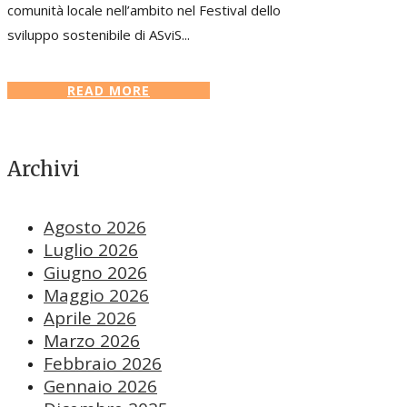
comunità locale nell’ambito nel Festival dello
sviluppo sostenibile di ASviS...
READ MORE
Archivi
Agosto 2026
Luglio 2026
Giugno 2026
Maggio 2026
Aprile 2026
Marzo 2026
Febbraio 2026
Gennaio 2026