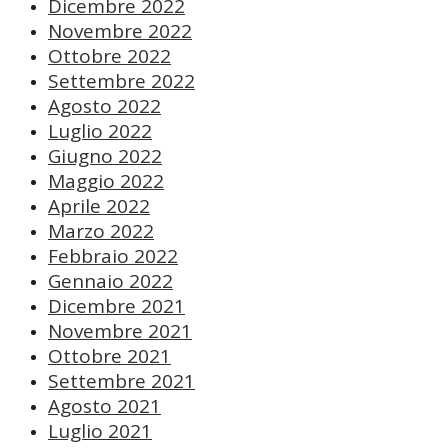
Dicembre 2022
Novembre 2022
Ottobre 2022
Settembre 2022
Agosto 2022
Luglio 2022
Giugno 2022
Maggio 2022
Aprile 2022
Marzo 2022
Febbraio 2022
Gennaio 2022
Dicembre 2021
Novembre 2021
Ottobre 2021
Settembre 2021
Agosto 2021
Luglio 2021