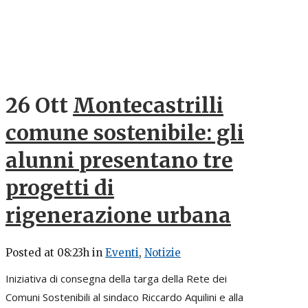
26 Ott
Montecastrilli
comune sostenibile: gli
alunni presentano tre
progetti di
rigenerazione urbana
Posted at 08:23h
in
Eventi
,
Notizie
Iniziativa di consegna della targa della Rete dei
Comuni Sostenibili al sindaco Riccardo Aquilini e alla