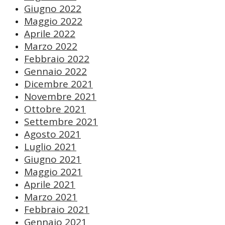
Giugno 2022
Maggio 2022
Aprile 2022
Marzo 2022
Febbraio 2022
Gennaio 2022
Dicembre 2021
Novembre 2021
Ottobre 2021
Settembre 2021
Agosto 2021
Luglio 2021
Giugno 2021
Maggio 2021
Aprile 2021
Marzo 2021
Febbraio 2021
Gennaio 2021