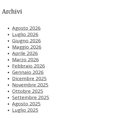
Archivi
Agosto 2026
Luglio 2026
Giugno 2026
Maggio 2026
Aprile 2026
Marzo 2026
Febbraio 2026
Gennaio 2026
Dicembre 2025
Novembre 2025
Ottobre 2025
Settembre 2025
Agosto 2025
Luglio 2025