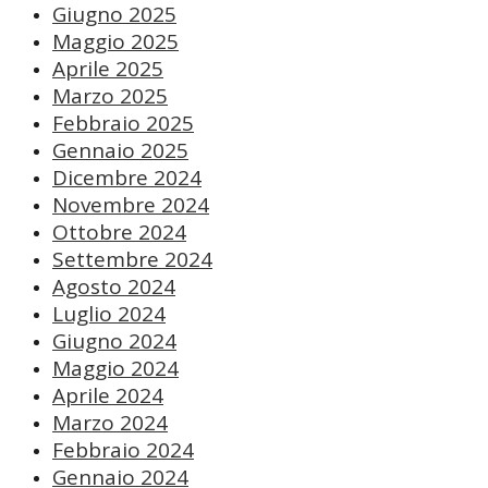
Giugno 2025
Maggio 2025
Aprile 2025
Marzo 2025
Febbraio 2025
Gennaio 2025
Dicembre 2024
Novembre 2024
Ottobre 2024
Settembre 2024
Agosto 2024
Luglio 2024
Giugno 2024
Maggio 2024
Aprile 2024
Marzo 2024
Febbraio 2024
Gennaio 2024