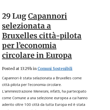
29 Lug
Capannori
selezionata a
Bruxelles città-pilota
per l’economia
circolare in Europa
Posted at 13:29h
in
Comuni Sostenibili
Capannori è stata selazionata a Bruxelles come
città-pilota per l'economia circolare.
L'amministrazione Menesini, infatti, ha partecipato
come Comune a una selezione europea a cui hanno
aderito oltre 100 città da tutta Europa ed è stata