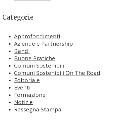
Categorie
Approfondimenti
Aziende e Partnership
Bandi
Buone Pratiche
Comuni Sostenibili
Comuni Sostenibili On The Road
Editoriale
Eventi
Formazione
Notizie
Rassegna Stampa