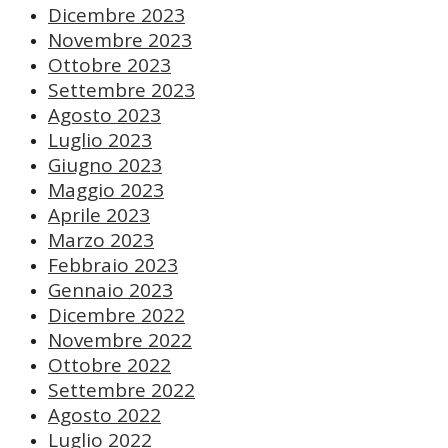
Dicembre 2023
Novembre 2023
Ottobre 2023
Settembre 2023
Agosto 2023
Luglio 2023
Giugno 2023
Maggio 2023
Aprile 2023
Marzo 2023
Febbraio 2023
Gennaio 2023
Dicembre 2022
Novembre 2022
Ottobre 2022
Settembre 2022
Agosto 2022
Luglio 2022