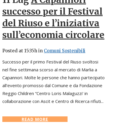
successo per il Festival
del Riuso e l’iniziativa
sull’economia circolare
Posted at 15:35h
in
Comuni Sostenibili
Successo per il primo Festival del Riuso svoltosi
nel fine settimana scorso al mercato di Marlia a
Capannori. Molte le persone che hanno partecipato
all'evento promosso dal Comune e da Fondazione
Reggio Children “Centro Loris Malaguzzi' in
collaborazione con Ascit e Centro di Ricerca rifiuti...
READ MORE