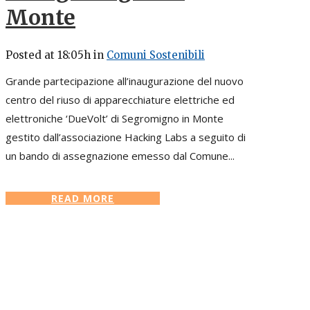
Monte
Posted at 18:05h
in
Comuni Sostenibili
Grande partecipazione all’inaugurazione del nuovo
centro del riuso di apparecchiature elettriche ed
elettroniche ‘DueVolt’ di Segromigno in Monte
gestito dall’associazione Hacking Labs a seguito di
un bando di assegnazione emesso dal Comune...
READ MORE