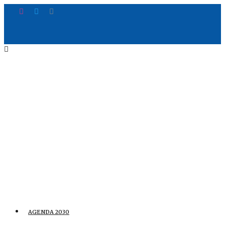
AGENDA 2030