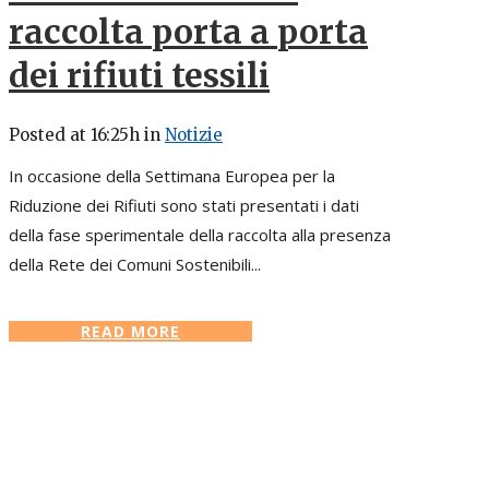
raccolta porta a porta
dei rifiuti tessili
Posted at 16:25h
in
Notizie
In occasione della Settimana Europea per la
Riduzione dei Rifiuti sono stati presentati i dati
della fase sperimentale della raccolta alla presenza
della Rete dei Comuni Sostenibili...
READ MORE