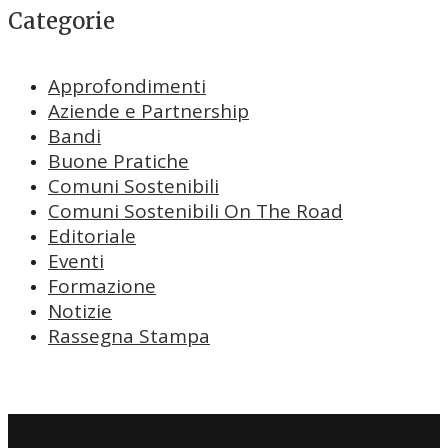
Categorie
Approfondimenti
Aziende e Partnership
Bandi
Buone Pratiche
Comuni Sostenibili
Comuni Sostenibili On The Road
Editoriale
Eventi
Formazione
Notizie
Rassegna Stampa