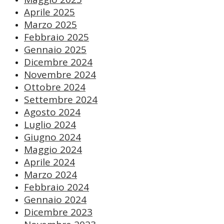
Aprile 2025
Marzo 2025
Febbraio 2025
Gennaio 2025
Dicembre 2024
Novembre 2024
Ottobre 2024
Settembre 2024
Agosto 2024
Luglio 2024
Giugno 2024
Maggio 2024
Aprile 2024
Marzo 2024
Febbraio 2024
Gennaio 2024
Dicembre 2023