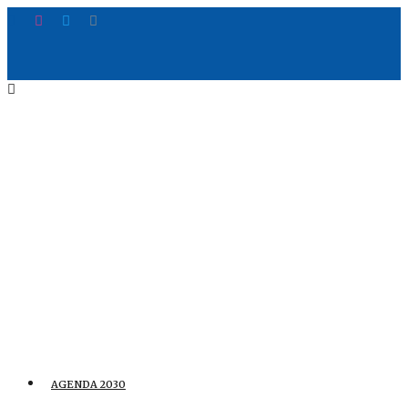
AGENDA 2030