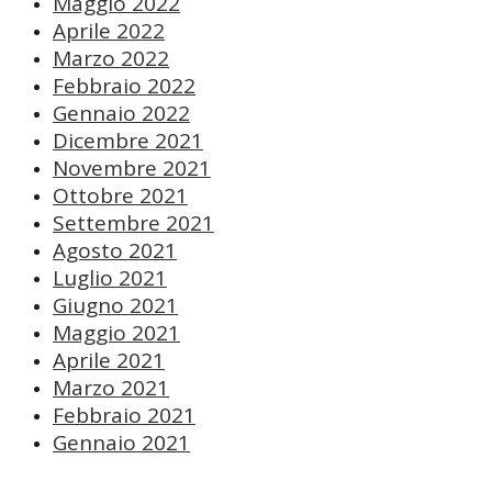
Maggio 2022
Aprile 2022
Marzo 2022
Febbraio 2022
Gennaio 2022
Dicembre 2021
Novembre 2021
Ottobre 2021
Settembre 2021
Agosto 2021
Luglio 2021
Giugno 2021
Maggio 2021
Aprile 2021
Marzo 2021
Febbraio 2021
Gennaio 2021