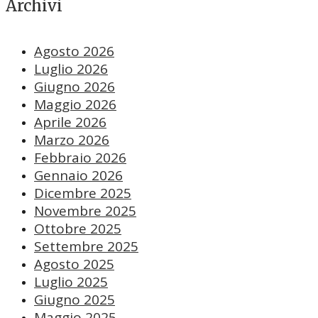
Archivi
Agosto 2026
Luglio 2026
Giugno 2026
Maggio 2026
Aprile 2026
Marzo 2026
Febbraio 2026
Gennaio 2026
Dicembre 2025
Novembre 2025
Ottobre 2025
Settembre 2025
Agosto 2025
Luglio 2025
Giugno 2025
Maggio 2025