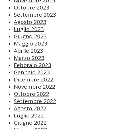
Novembre 2023
Ottobre 2023
Settembre 2023
Agosto 2023
Luglio 2023
Giugno 2023
Maggio 2023
Aprile 2023
Marzo 2023
Febbraio 2023
Gennaio 2023
Dicembre 2022
Novembre 2022
Ottobre 2022
Settembre 2022
Agosto 2022
Luglio 2022
Giugno 2022