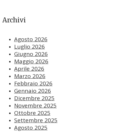
Archivi
Agosto 2026
Luglio 2026
Giugno 2026
Maggio 2026
Aprile 2026
Marzo 2026
Febbraio 2026
Gennaio 2026
Dicembre 2025
Novembre 2025
Ottobre 2025
Settembre 2025
Agosto 2025