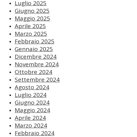
Luglio 2025
Giugno 2025
Maggio 2025
Aprile 2025
Marzo 2025
Febbraio 2025
Gennaio 2025
Dicembre 2024
Novembre 2024
Ottobre 2024
Settembre 2024
Agosto 2024
Luglio 2024
Giugno 2024
Maggio 2024
Aprile 2024
Marzo 2024
Febbraio 2024