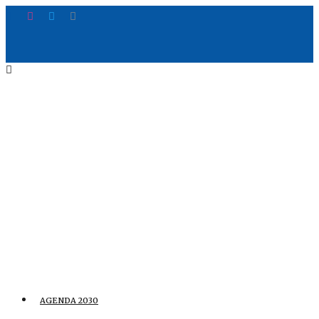
AGENDA 2030