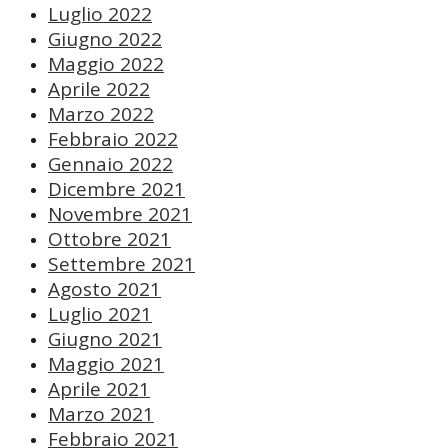
Luglio 2022
Giugno 2022
Maggio 2022
Aprile 2022
Marzo 2022
Febbraio 2022
Gennaio 2022
Dicembre 2021
Novembre 2021
Ottobre 2021
Settembre 2021
Agosto 2021
Luglio 2021
Giugno 2021
Maggio 2021
Aprile 2021
Marzo 2021
Febbraio 2021