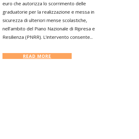
euro che autorizza lo scorrimento delle
graduatorie per la realizzazione e messa in
sicurezza di ulteriori mense scolastiche,
nell’ambito del Piano Nazionale di Ripresa e
Resilienza (PNRR). L’intervento consente...
READ MORE