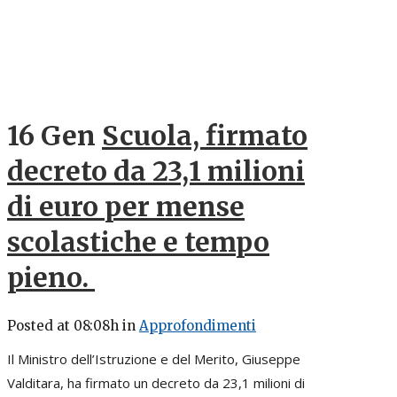
16 Gen
Scuola, firmato
decreto da 23,1 milioni
di euro per mense
scolastiche e tempo
pieno.
Posted at 08:08h
in
Approfondimenti
Il Ministro dell’Istruzione e del Merito, Giuseppe
Valditara, ha firmato un decreto da 23,1 milioni di