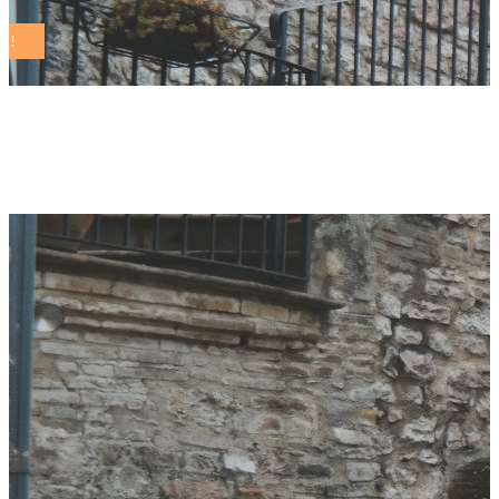
mim Tag