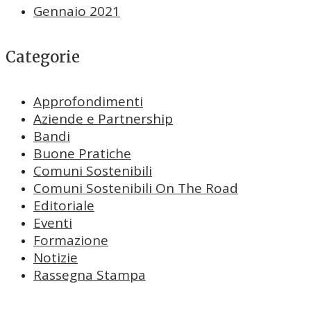
Gennaio 2021
Categorie
Approfondimenti
Aziende e Partnership
Bandi
Buone Pratiche
Comuni Sostenibili
Comuni Sostenibili On The Road
Editoriale
Eventi
Formazione
Notizie
Rassegna Stampa