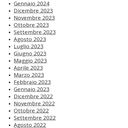
Gennaio 2024
Dicembre 2023
Novembre 2023
Ottobre 2023
Settembre 2023
Agosto 2023
Luglio 2023
Giugno 2023
Maggio 2023
Aprile 2023
Marzo 2023
Febbraio 2023
Gennaio 2023
Dicembre 2022
Novembre 2022
Ottobre 2022
Settembre 2022
Agosto 2022