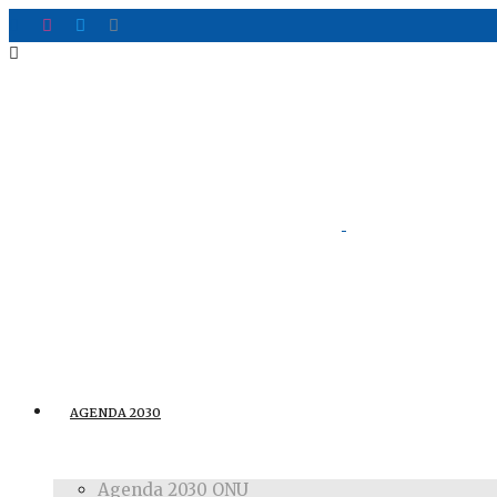
AGENDA 2030
Agenda 2030 ONU