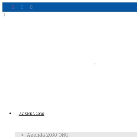
AGENDA 2030
Agenda 2030 ONU