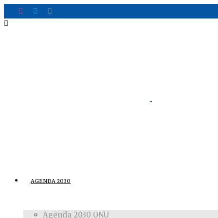
AGENDA 2030
Agenda 2030 ONU