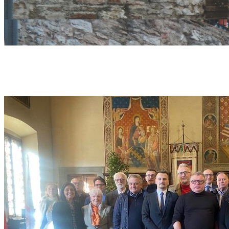
patti territor