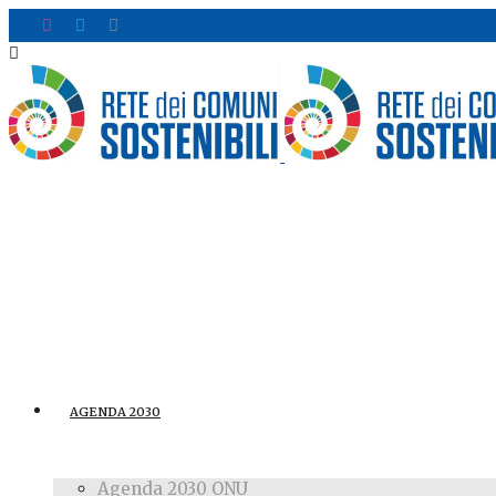
AGENDA 2030
Agenda 2030 ONU