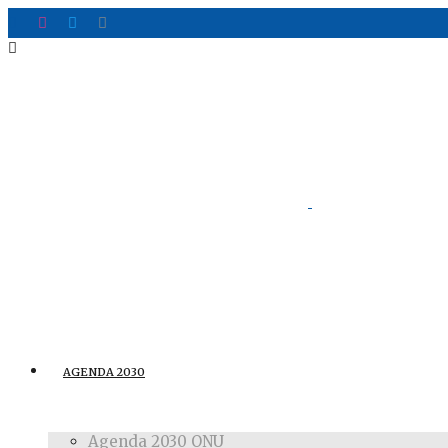
AGENDA 2030
Agenda 2030 ONU