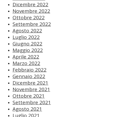
Dicembre 2022
Novembre 2022
Ottobre 2022
Settembre 2022
Agosto 2022
Luglio 2022
Giugno 2022
Maggio 2022
Aprile 2022
Marzo 2022
Febbraio 2022
Gennaio 2022
Dicembre 2021
Novembre 2021
Ottobre 2021
Settembre 2021
Agosto 2021
Luglio 2021