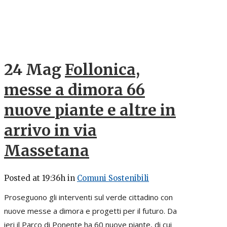
24 Mag
Follonica,
messe a dimora 66
nuove piante e altre in
arrivo in via
Massetana
Posted at 19:36h
in
Comuni Sostenibili
Proseguono gli interventi sul verde cittadino con
nuove messe a dimora e progetti per il futuro. Da
ieri il Parco di Ponente ha 60 nuove piante, di cui