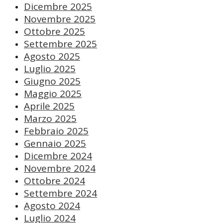
Dicembre 2025
Novembre 2025
Ottobre 2025
Settembre 2025
Agosto 2025
Luglio 2025
Giugno 2025
Maggio 2025
Aprile 2025
Marzo 2025
Febbraio 2025
Gennaio 2025
Dicembre 2024
Novembre 2024
Ottobre 2024
Settembre 2024
Agosto 2024
Luglio 2024