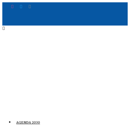
AGENDA 2030