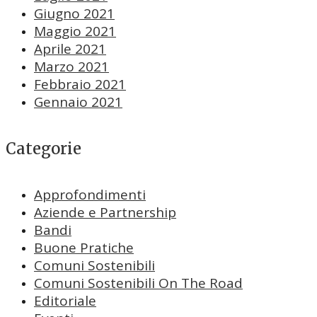
Giugno 2021
Maggio 2021
Aprile 2021
Marzo 2021
Febbraio 2021
Gennaio 2021
Categorie
Approfondimenti
Aziende e Partnership
Bandi
Buone Pratiche
Comuni Sostenibili
Comuni Sostenibili On The Road
Editoriale