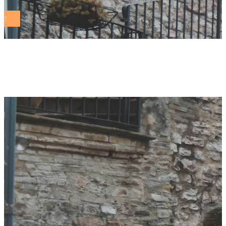
piante Tag