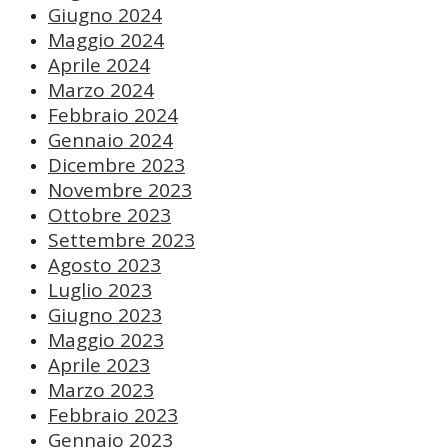
Giugno 2024
Maggio 2024
Aprile 2024
Marzo 2024
Febbraio 2024
Gennaio 2024
Dicembre 2023
Novembre 2023
Ottobre 2023
Settembre 2023
Agosto 2023
Luglio 2023
Giugno 2023
Maggio 2023
Aprile 2023
Marzo 2023
Febbraio 2023
Gennaio 2023