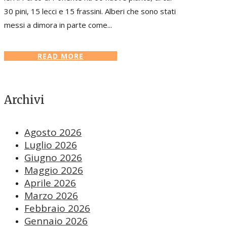
30 pini, 15 lecci e 15 frassini. Alberi che sono stati
messi a dimora in parte come...
READ MORE
Archivi
Agosto 2026
Luglio 2026
Giugno 2026
Maggio 2026
Aprile 2026
Marzo 2026
Febbraio 2026
Gennaio 2026