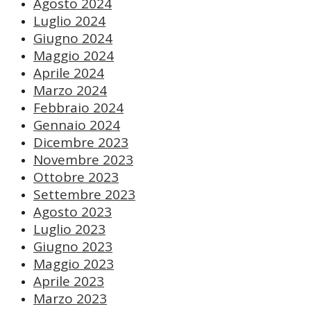
Agosto 2024
Luglio 2024
Giugno 2024
Maggio 2024
Aprile 2024
Marzo 2024
Febbraio 2024
Gennaio 2024
Dicembre 2023
Novembre 2023
Ottobre 2023
Settembre 2023
Agosto 2023
Luglio 2023
Giugno 2023
Maggio 2023
Aprile 2023
Marzo 2023