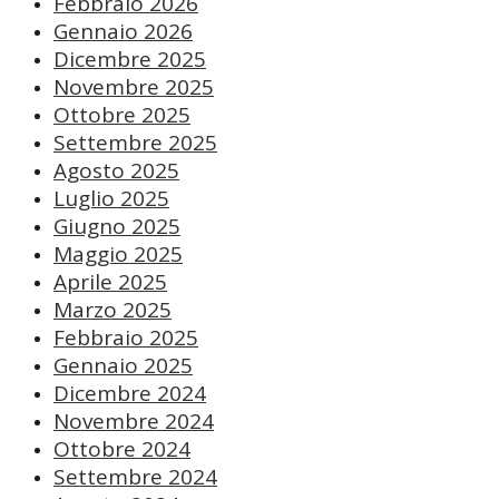
Febbraio 2026
Gennaio 2026
Dicembre 2025
Novembre 2025
Ottobre 2025
Settembre 2025
Agosto 2025
Luglio 2025
Giugno 2025
Maggio 2025
Aprile 2025
Marzo 2025
Febbraio 2025
Gennaio 2025
Dicembre 2024
Novembre 2024
Ottobre 2024
Settembre 2024