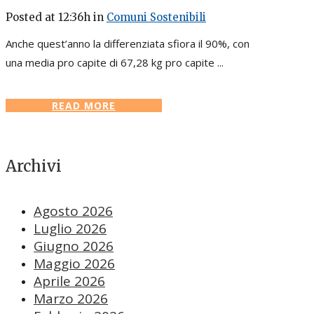
Posted at 12:36h
in
Comuni Sostenibili
Anche quest’anno la differenziata sfiora il 90%, con
una media pro capite di 67,28 kg pro capite ...
READ MORE
Archivi
Agosto 2026
Luglio 2026
Giugno 2026
Maggio 2026
Aprile 2026
Marzo 2026