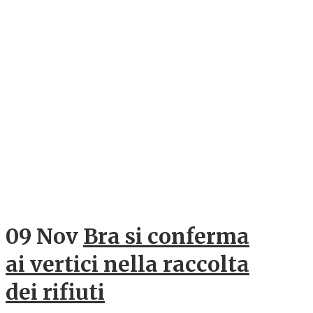
09 Nov
Bra si conferma
ai vertici nella raccolta
dei rifiuti