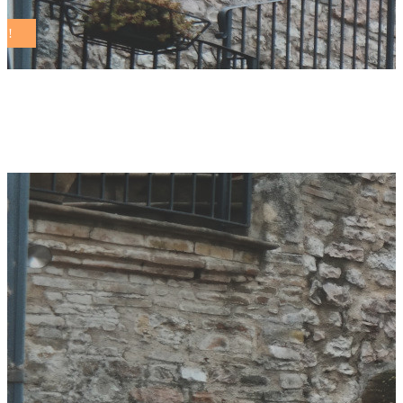
piemente Tag