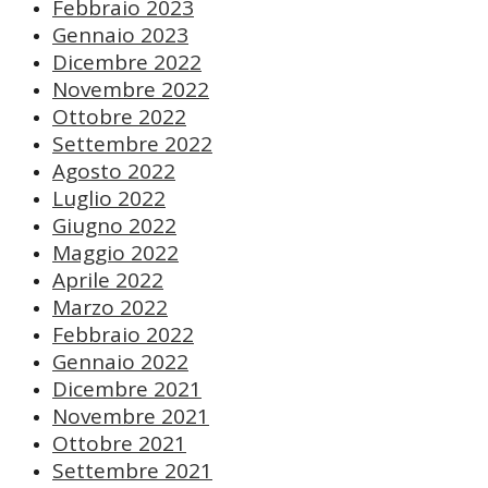
Febbraio 2023
Gennaio 2023
Dicembre 2022
Novembre 2022
Ottobre 2022
Settembre 2022
Agosto 2022
Luglio 2022
Giugno 2022
Maggio 2022
Aprile 2022
Marzo 2022
Febbraio 2022
Gennaio 2022
Dicembre 2021
Novembre 2021
Ottobre 2021
Settembre 2021