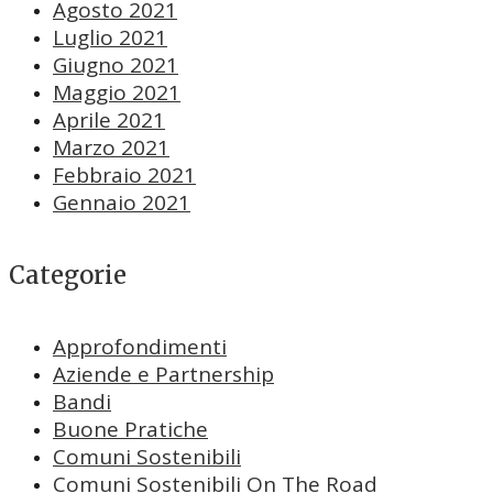
Agosto 2021
Luglio 2021
Giugno 2021
Maggio 2021
Aprile 2021
Marzo 2021
Febbraio 2021
Gennaio 2021
Categorie
Approfondimenti
Aziende e Partnership
Bandi
Buone Pratiche
Comuni Sostenibili
Comuni Sostenibili On The Road