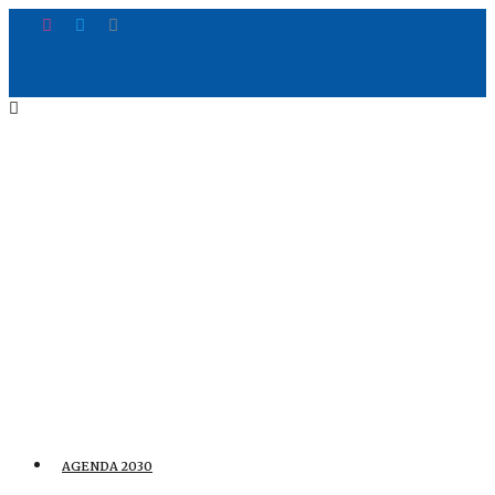
AGENDA 2030