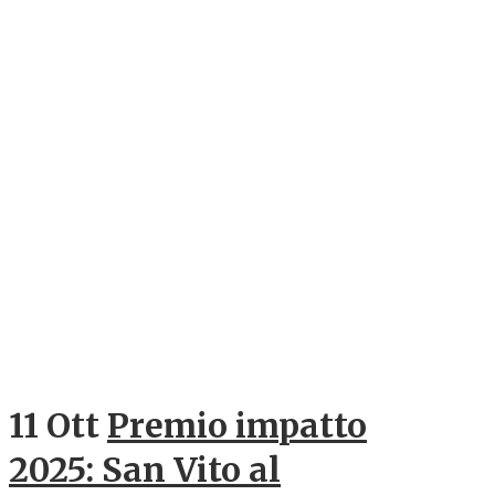
11 Ott
Premio impatto
2025: San Vito al