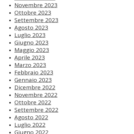
Novembre 2023
Ottobre 2023
Settembre 2023
Agosto 2023
Luglio 2023
Giugno 2023
Maggio 2023
Aprile 2023
Marzo 2023
Febbraio 2023
Gennaio 2023
Dicembre 2022
Novembre 2022
Ottobre 2022
Settembre 2022
Agosto 2022
Luglio 2022
Giugno 2022