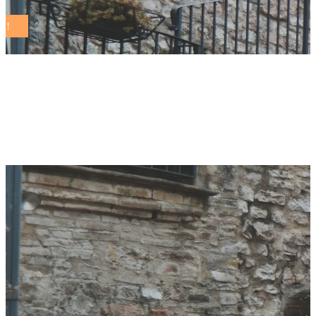
premio impatto 2025
Tag