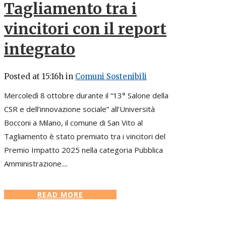
Tagliamento tra i
vincitori con il report
integrato
Posted at 15:16h
in
Comuni Sostenibili
Mercoledì 8 ottobre durante il “13° Salone della
CSR e dell’innovazione sociale” all’Università
Bocconi a Milano, il comune di San Vito al
Tagliamento è stato premiato tra i vincitori del
Premio Impatto 2025 nella categoria Pubblica
Amministrazione....
READ MORE