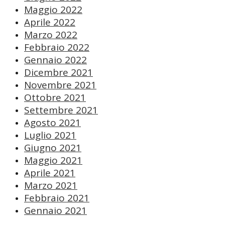
Maggio 2022
Aprile 2022
Marzo 2022
Febbraio 2022
Gennaio 2022
Dicembre 2021
Novembre 2021
Ottobre 2021
Settembre 2021
Agosto 2021
Luglio 2021
Giugno 2021
Maggio 2021
Aprile 2021
Marzo 2021
Febbraio 2021
Gennaio 2021