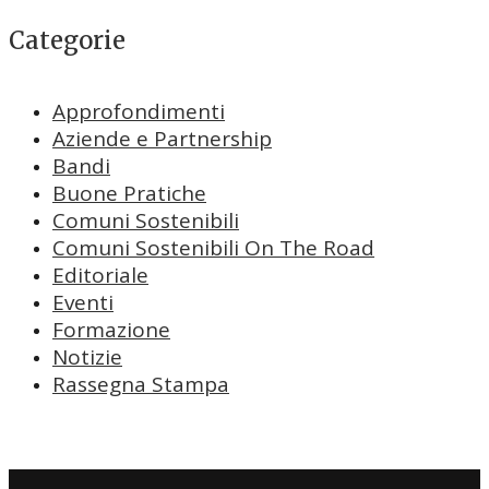
Categorie
Approfondimenti
Aziende e Partnership
Bandi
Buone Pratiche
Comuni Sostenibili
Comuni Sostenibili On The Road
Editoriale
Eventi
Formazione
Notizie
Rassegna Stampa