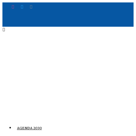
AGENDA 2030