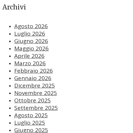
Archivi
Agosto 2026
Luglio 2026
Giugno 2026
Maggio 2026
Aprile 2026
Marzo 2026
Febbraio 2026
Gennaio 2026
Dicembre 2025
Novembre 2025
Ottobre 2025
Settembre 2025
Agosto 2025
Luglio 2025
Giugno 2025