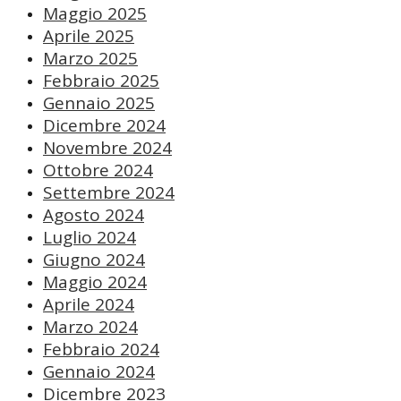
Maggio 2025
Aprile 2025
Marzo 2025
Febbraio 2025
Gennaio 2025
Dicembre 2024
Novembre 2024
Ottobre 2024
Settembre 2024
Agosto 2024
Luglio 2024
Giugno 2024
Maggio 2024
Aprile 2024
Marzo 2024
Febbraio 2024
Gennaio 2024
Dicembre 2023