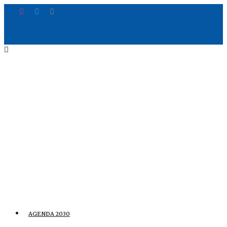
AGENDA 2030