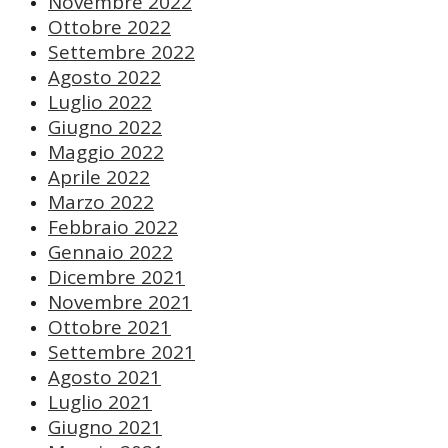
Novembre 2022
Ottobre 2022
Settembre 2022
Agosto 2022
Luglio 2022
Giugno 2022
Maggio 2022
Aprile 2022
Marzo 2022
Febbraio 2022
Gennaio 2022
Dicembre 2021
Novembre 2021
Ottobre 2021
Settembre 2021
Agosto 2021
Luglio 2021
Giugno 2021