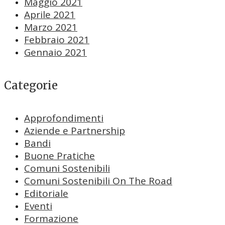
Maggio 2021
Aprile 2021
Marzo 2021
Febbraio 2021
Gennaio 2021
Categorie
Approfondimenti
Aziende e Partnership
Bandi
Buone Pratiche
Comuni Sostenibili
Comuni Sostenibili On The Road
Editoriale
Eventi
Formazione