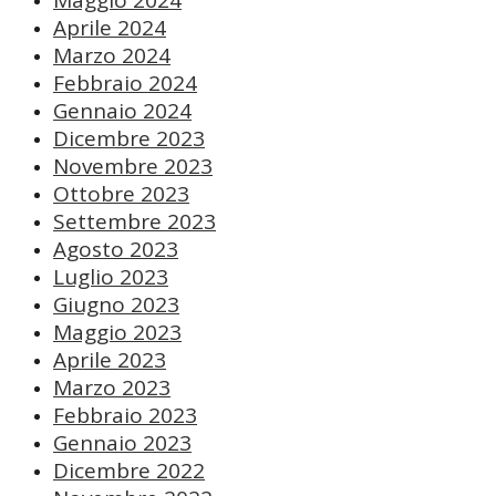
Maggio 2024
Aprile 2024
Marzo 2024
Febbraio 2024
Gennaio 2024
Dicembre 2023
Novembre 2023
Ottobre 2023
Settembre 2023
Agosto 2023
Luglio 2023
Giugno 2023
Maggio 2023
Aprile 2023
Marzo 2023
Febbraio 2023
Gennaio 2023
Dicembre 2022