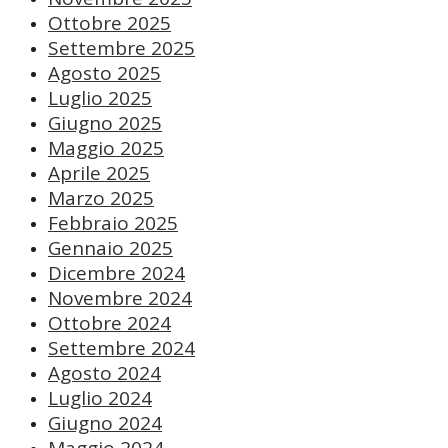
Ottobre 2025
Settembre 2025
Agosto 2025
Luglio 2025
Giugno 2025
Maggio 2025
Aprile 2025
Marzo 2025
Febbraio 2025
Gennaio 2025
Dicembre 2024
Novembre 2024
Ottobre 2024
Settembre 2024
Agosto 2024
Luglio 2024
Giugno 2024