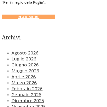
“Per il meglio della Puglia”...
READ MORE
Archivi
Agosto 2026
Luglio 2026
Giugno 2026
Maggio 2026
Aprile 2026
Marzo 2026
Febbraio 2026
Gennaio 2026
Dicembre 2025
Novembre 2025