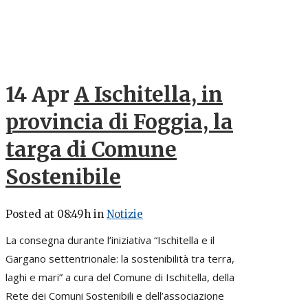
14 Apr
A Ischitella, in
provincia di Foggia, la
targa di Comune
Sostenibile
Posted at 08:49h
in
Notizie
La consegna durante l’iniziativa “Ischitella e il
Gargano settentrionale: la sostenibilità tra terra,
laghi e mari” a cura del Comune di Ischitella, della
Rete dei Comuni Sostenibili e dell’associazione