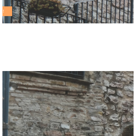
raccolta differenziata
migliore Tag