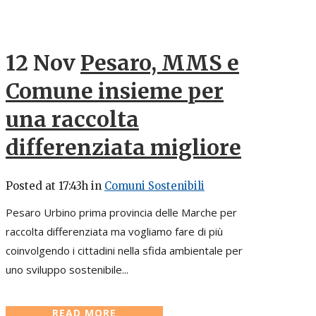
12 Nov
Pesaro, MMS e
Comune insieme per
una raccolta
differenziata migliore
Posted at 17:43h
in
Comuni Sostenibili
Pesaro Urbino prima provincia delle Marche per
raccolta differenziata ma vogliamo fare di più
coinvolgendo i cittadini nella sfida ambientale per
uno sviluppo sostenibile...
READ MORE