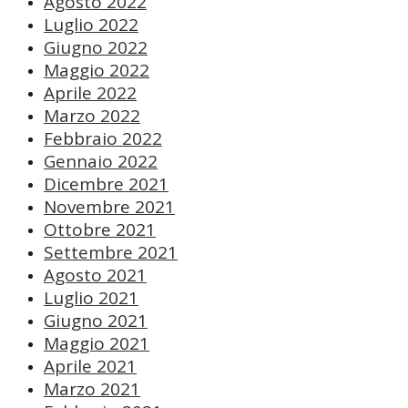
Agosto 2022
Luglio 2022
Giugno 2022
Maggio 2022
Aprile 2022
Marzo 2022
Febbraio 2022
Gennaio 2022
Dicembre 2021
Novembre 2021
Ottobre 2021
Settembre 2021
Agosto 2021
Luglio 2021
Giugno 2021
Maggio 2021
Aprile 2021
Marzo 2021