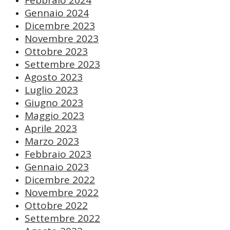
Febbraio 2024
Gennaio 2024
Dicembre 2023
Novembre 2023
Ottobre 2023
Settembre 2023
Agosto 2023
Luglio 2023
Giugno 2023
Maggio 2023
Aprile 2023
Marzo 2023
Febbraio 2023
Gennaio 2023
Dicembre 2022
Novembre 2022
Ottobre 2022
Settembre 2022