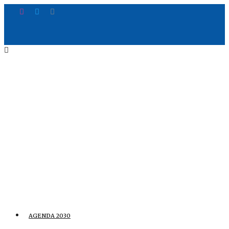
AGENDA 2030