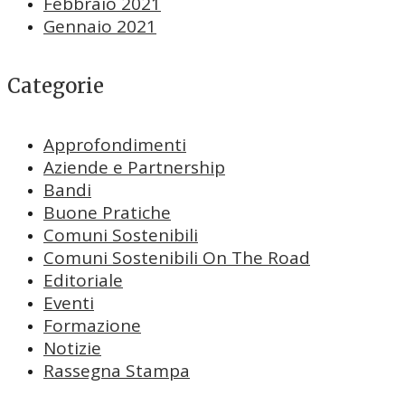
Febbraio 2021
Gennaio 2021
Categorie
Approfondimenti
Aziende e Partnership
Bandi
Buone Pratiche
Comuni Sostenibili
Comuni Sostenibili On The Road
Editoriale
Eventi
Formazione
Notizie
Rassegna Stampa