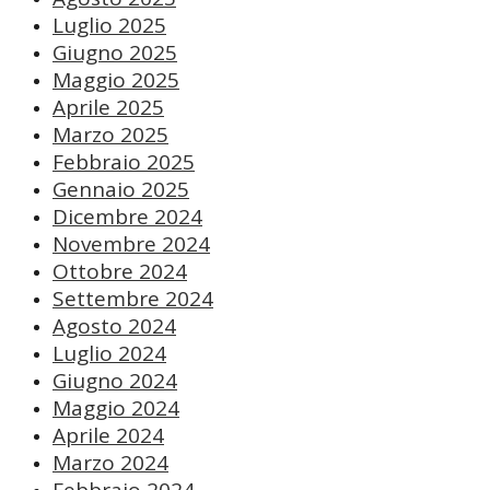
Luglio 2025
Giugno 2025
Maggio 2025
Aprile 2025
Marzo 2025
Febbraio 2025
Gennaio 2025
Dicembre 2024
Novembre 2024
Ottobre 2024
Settembre 2024
Agosto 2024
Luglio 2024
Giugno 2024
Maggio 2024
Aprile 2024
Marzo 2024