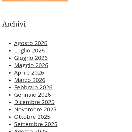
Archivi
Agosto 2026
Luglio 2026
Giugno 2026
Maggio 2026
Aprile 2026
Marzo 2026
Febbraio 2026
Gennaio 2026
Dicembre 2025
Novembre 2025
Ottobre 2025
Settembre 2025
Agosto 2025