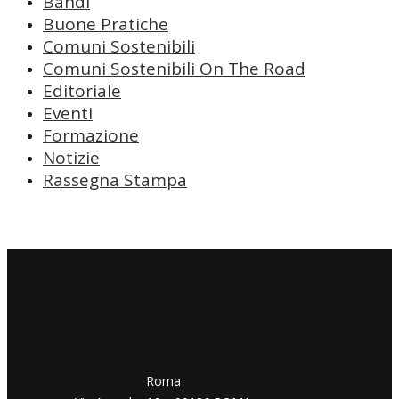
Bandi
Buone Pratiche
Comuni Sostenibili
Comuni Sostenibili On The Road
Editoriale
Eventi
Formazione
Notizie
Rassegna Stampa
​​Roma