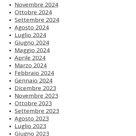
Novembre 2024
Ottobre 2024
Settembre 2024
Agosto 2024
Luglio 2024
Giugno 2024
Maggio 2024
Aprile 2024
Marzo 2024
Febbraio 2024
Gennaio 2024
Dicembre 2023
Novembre 2023
Ottobre 2023
Settembre 2023
Agosto 2023
Luglio 2023
Giugno 2023