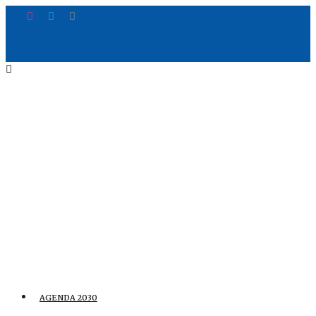
AGENDA 2030