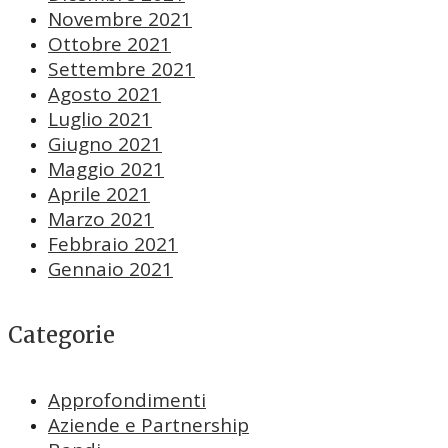
Novembre 2021
Ottobre 2021
Settembre 2021
Agosto 2021
Luglio 2021
Giugno 2021
Maggio 2021
Aprile 2021
Marzo 2021
Febbraio 2021
Gennaio 2021
Categorie
Approfondimenti
Aziende e Partnership