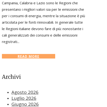
Campania, Calabria e Lazio sono le Regioni che
presentano i migliori valori sia per le emissioni che
per i consumi di energia, mentre la situazione è più
articolata per le fonti rinnovabili. In generale tutte
le Regioni italiane devono fare di più: nonostante i
cali generalizzati dei consumi e delle emissioni
registrati...
READ MORE
Archivi
Agosto 2026
Luglio 2026
Giugno 2026