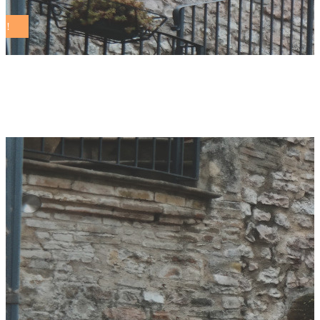
rapporto Tag