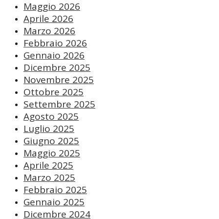
Maggio 2026
Aprile 2026
Marzo 2026
Febbraio 2026
Gennaio 2026
Dicembre 2025
Novembre 2025
Ottobre 2025
Settembre 2025
Agosto 2025
Luglio 2025
Giugno 2025
Maggio 2025
Aprile 2025
Marzo 2025
Febbraio 2025
Gennaio 2025
Dicembre 2024