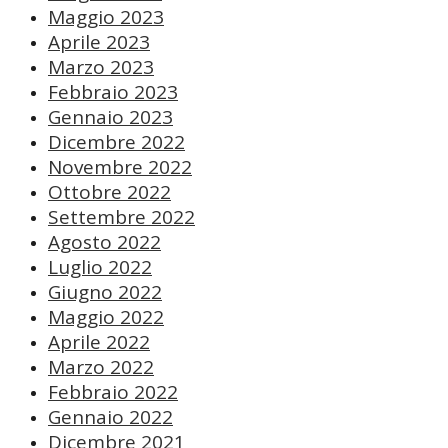
Maggio 2023
Aprile 2023
Marzo 2023
Febbraio 2023
Gennaio 2023
Dicembre 2022
Novembre 2022
Ottobre 2022
Settembre 2022
Agosto 2022
Luglio 2022
Giugno 2022
Maggio 2022
Aprile 2022
Marzo 2022
Febbraio 2022
Gennaio 2022
Dicembre 2021