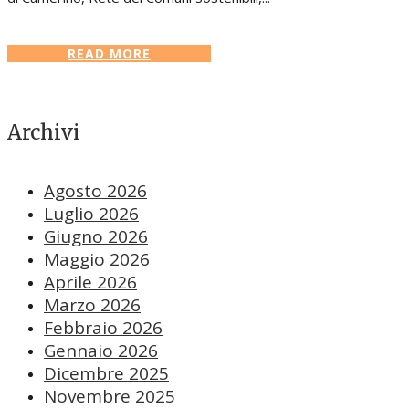
READ MORE
Archivi
Agosto 2026
Luglio 2026
Giugno 2026
Maggio 2026
Aprile 2026
Marzo 2026
Febbraio 2026
Gennaio 2026
Dicembre 2025
Novembre 2025