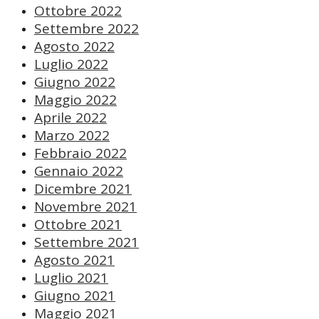
Ottobre 2022
Settembre 2022
Agosto 2022
Luglio 2022
Giugno 2022
Maggio 2022
Aprile 2022
Marzo 2022
Febbraio 2022
Gennaio 2022
Dicembre 2021
Novembre 2021
Ottobre 2021
Settembre 2021
Agosto 2021
Luglio 2021
Giugno 2021
Maggio 2021