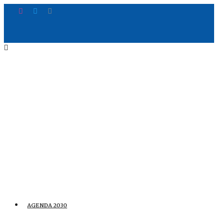
AGENDA 2030