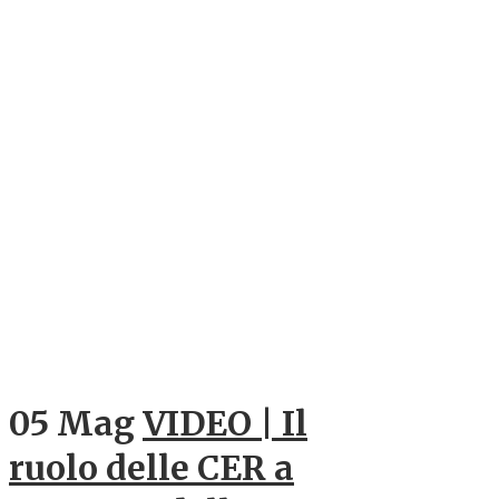
05 Mag
VIDEO | Il
ruolo delle CER a