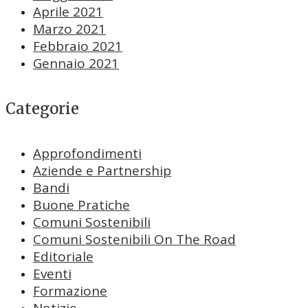
Aprile 2021
Marzo 2021
Febbraio 2021
Gennaio 2021
Categorie
Approfondimenti
Aziende e Partnership
Bandi
Buone Pratiche
Comuni Sostenibili
Comuni Sostenibili On The Road
Editoriale
Eventi
Formazione
Notizie