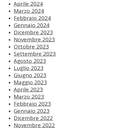
Aprile 2024
Marzo 2024
Febbraio 2024
Gennaio 2024
Dicembre 2023
Novembre 2023
Ottobre 2023
Settembre 2023
Agosto 2023
Luglio 2023
Giugno 2023
Maggio 2023
Aprile 2023
Marzo 2023
Febbraio 2023
Gennaio 2023
Dicembre 2022
Novembre 2022