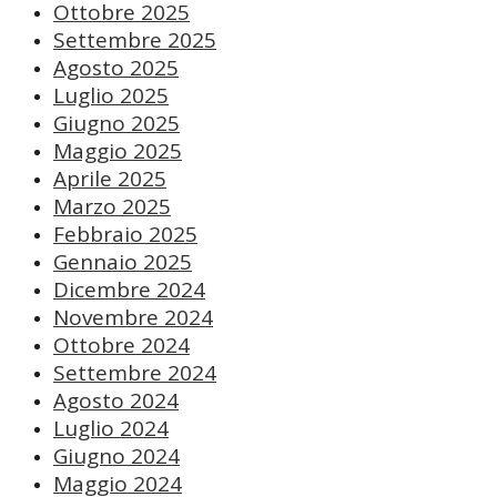
Ottobre 2025
Settembre 2025
Agosto 2025
Luglio 2025
Giugno 2025
Maggio 2025
Aprile 2025
Marzo 2025
Febbraio 2025
Gennaio 2025
Dicembre 2024
Novembre 2024
Ottobre 2024
Settembre 2024
Agosto 2024
Luglio 2024
Giugno 2024
Maggio 2024