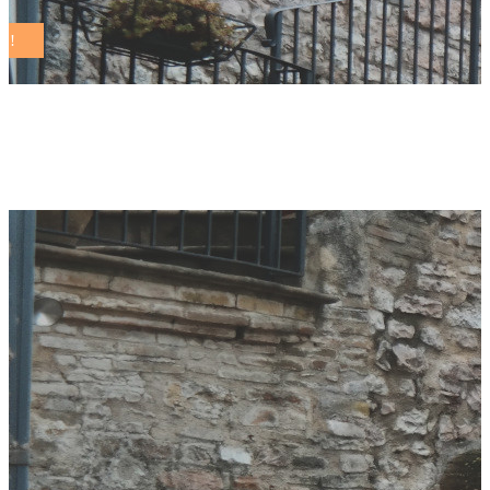
rete assist Tag