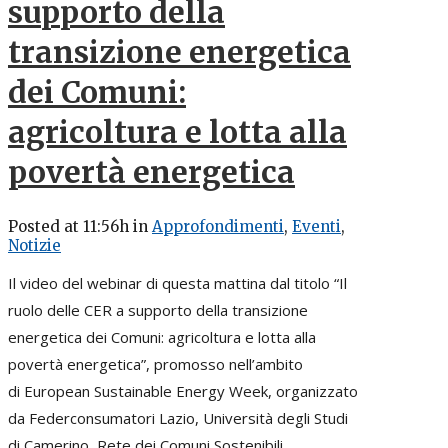
supporto della
transizione energetica
dei Comuni:
agricoltura e lotta alla
povertà energetica
Posted at 11:56h
in
Approfondimenti
,
Eventi
,
Notizie
Il video del webinar di questa mattina dal titolo “Il
ruolo delle CER a supporto della transizione
energetica dei Comuni: agricoltura e lotta alla
povertà energetica”, promosso nell’ambito
di European Sustainable Energy Week, organizzato
da Federconsumatori Lazio, Università degli Studi
di Camerino, Rete dei Comuni Sostenibili,...