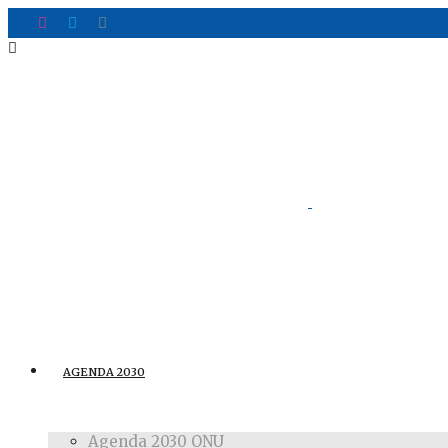
AGENDA 2030
Agenda 2030 ONU