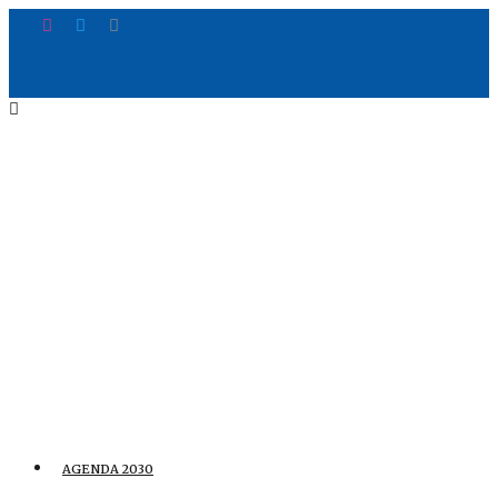
AGENDA 2030