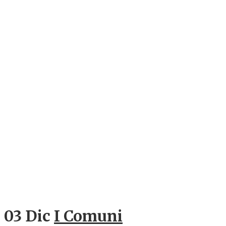
03 Dic
I Comuni