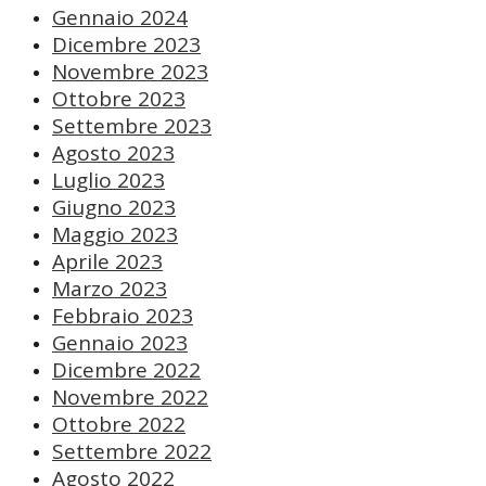
Gennaio 2024
Dicembre 2023
Novembre 2023
Ottobre 2023
Settembre 2023
Agosto 2023
Luglio 2023
Giugno 2023
Maggio 2023
Aprile 2023
Marzo 2023
Febbraio 2023
Gennaio 2023
Dicembre 2022
Novembre 2022
Ottobre 2022
Settembre 2022
Agosto 2022