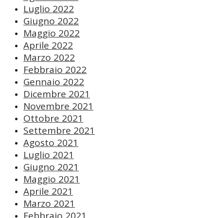
Luglio 2022
Giugno 2022
Maggio 2022
Aprile 2022
Marzo 2022
Febbraio 2022
Gennaio 2022
Dicembre 2021
Novembre 2021
Ottobre 2021
Settembre 2021
Agosto 2021
Luglio 2021
Giugno 2021
Maggio 2021
Aprile 2021
Marzo 2021
Febbraio 2021