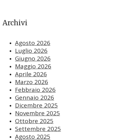
Archivi
Agosto 2026
Luglio 2026
Giugno 2026
Maggio 2026
Aprile 2026
Marzo 2026
Febbraio 2026
Gennaio 2026
Dicembre 2025
Novembre 2025
Ottobre 2025
Settembre 2025
Agosto 2025