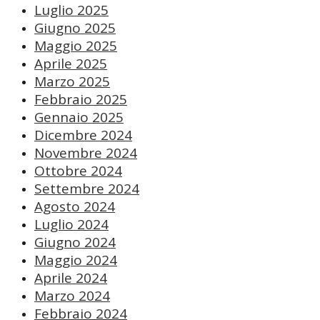
Luglio 2025
Giugno 2025
Maggio 2025
Aprile 2025
Marzo 2025
Febbraio 2025
Gennaio 2025
Dicembre 2024
Novembre 2024
Ottobre 2024
Settembre 2024
Agosto 2024
Luglio 2024
Giugno 2024
Maggio 2024
Aprile 2024
Marzo 2024
Febbraio 2024