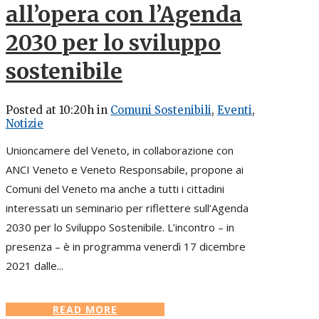
all’opera con l’Agenda
2030 per lo sviluppo
sostenibile
Posted at 10:20h
in
Comuni Sostenibili
,
Eventi
,
Notizie
Unioncamere del Veneto, in collaborazione con
ANCI Veneto e Veneto Responsabile, propone ai
Comuni del Veneto ma anche a tutti i cittadini
interessati un seminario per riflettere sull’Agenda
2030 per lo Sviluppo Sostenibile. L’incontro – in
presenza – è in programma venerdì 17 dicembre
2021 dalle...
READ MORE