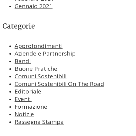
Gennaio 2021
Categorie
Approfondimenti
Aziende e Partnership
Bandi
Buone Pratiche
Comuni Sostenibili
Comuni Sostenibili On The Road
Editoriale
Eventi
Formazione
Notizie
Rassegna Stampa