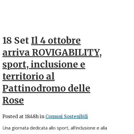
18 Set
Il 4 ottobre
arriva ROVIGABILITY,
sport, inclusione e
territorio al
Pattinodromo delle
Rose
Posted at 18:48h
in
Comuni Sostenibili
Una giornata dedicata allo sport, all’inclusione e alla