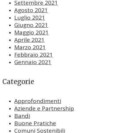
Settembre 2021
Agosto 2021
Luglio 2021
Giugno 2021
Maggio 2021
Aprile 2021
Marzo 2021
Febbraio 2021
Gennaio 2021
Categorie
Approfondimenti
Aziende e Partnership
Bandi
Buone Pratiche
Comuni Sostenibili