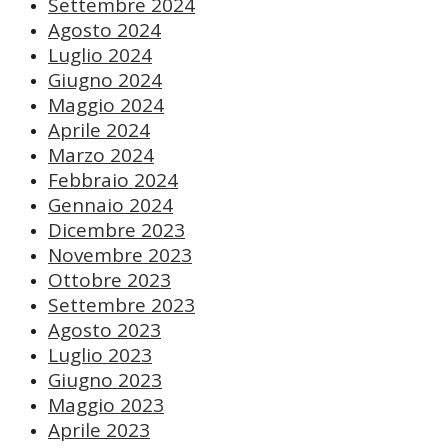
Settembre 2024
Agosto 2024
Luglio 2024
Giugno 2024
Maggio 2024
Aprile 2024
Marzo 2024
Febbraio 2024
Gennaio 2024
Dicembre 2023
Novembre 2023
Ottobre 2023
Settembre 2023
Agosto 2023
Luglio 2023
Giugno 2023
Maggio 2023
Aprile 2023