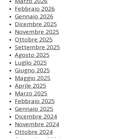
Marzo 2026
Febbraio 2026
Gennaio 2026
Dicembre 2025
Novembre 2025
Ottobre 2025
Settembre 2025
Agosto 2025
Luglio 2025
Giugno 2025
Maggio 2025
Aprile 2025
Marzo 2025
Febbraio 2025
Gennaio 2025
Dicembre 2024
Novembre 2024
Ottobre 2024