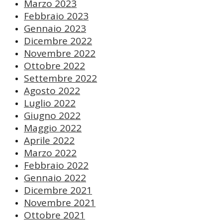
Marzo 2023
Febbraio 2023
Gennaio 2023
Dicembre 2022
Novembre 2022
Ottobre 2022
Settembre 2022
Agosto 2022
Luglio 2022
Giugno 2022
Maggio 2022
Aprile 2022
Marzo 2022
Febbraio 2022
Gennaio 2022
Dicembre 2021
Novembre 2021
Ottobre 2021