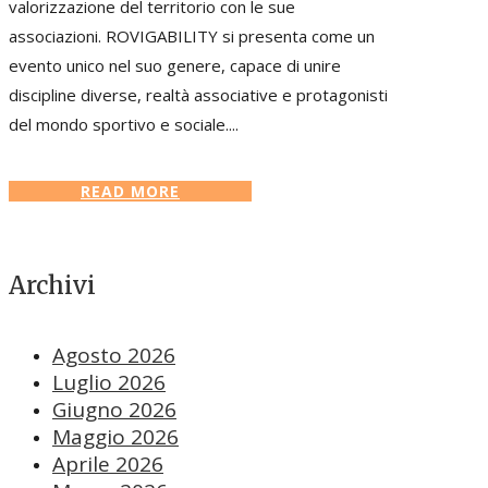
valorizzazione del territorio con le sue
associazioni. ROVIGABILITY si presenta come un
evento unico nel suo genere, capace di unire
discipline diverse, realtà associative e protagonisti
del mondo sportivo e sociale....
READ MORE
Archivi
Agosto 2026
Luglio 2026
Giugno 2026
Maggio 2026
Aprile 2026