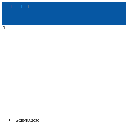
AGENDA 2030