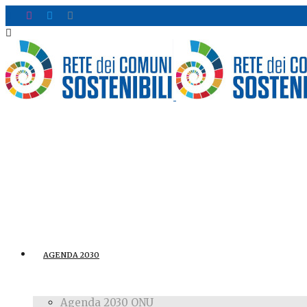
AGENDA 2030
Agenda 2030 ONU