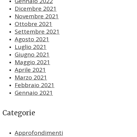
Gennaio 2022
Dicembre 2021
Novembre 2021
Ottobre 2021
Settembre 2021
Agosto 2021
Luglio 2021
Giugno 2021
Maggio 2021
Aprile 2021
Marzo 2021
Febbraio 2021
Gennaio 2021
Categorie
Approfondimenti