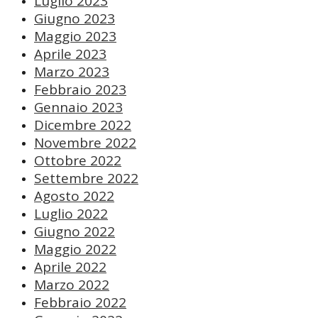
Luglio 2023
Giugno 2023
Maggio 2023
Aprile 2023
Marzo 2023
Febbraio 2023
Gennaio 2023
Dicembre 2022
Novembre 2022
Ottobre 2022
Settembre 2022
Agosto 2022
Luglio 2022
Giugno 2022
Maggio 2022
Aprile 2022
Marzo 2022
Febbraio 2022