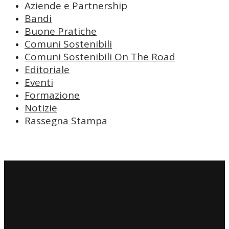
Aziende e Partnership
Bandi
Buone Pratiche
Comuni Sostenibili
Comuni Sostenibili On The Road
Editoriale
Eventi
Formazione
Notizie
Rassegna Stampa