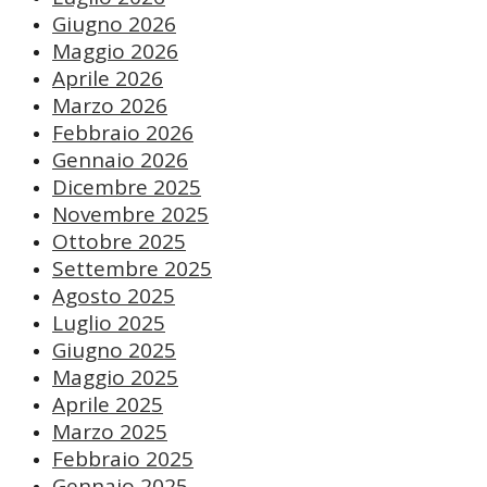
Giugno 2026
Maggio 2026
Aprile 2026
Marzo 2026
Febbraio 2026
Gennaio 2026
Dicembre 2025
Novembre 2025
Ottobre 2025
Settembre 2025
Agosto 2025
Luglio 2025
Giugno 2025
Maggio 2025
Aprile 2025
Marzo 2025
Febbraio 2025
Gennaio 2025