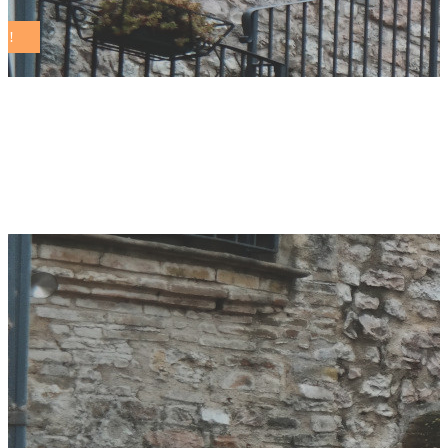
servizi digitali
integrati Tag