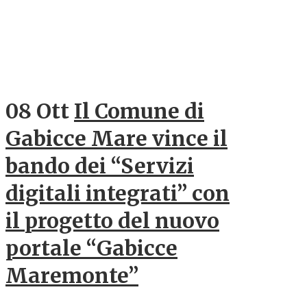
08 Ott
Il Comune di
Gabicce Mare vince il
bando dei “Servizi
digitali integrati” con
il progetto del nuovo
portale “Gabicce
Maremonte”