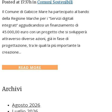
Posted at 17:37h
in
Comuni Sostenibili
Il Comune di Gabicce Mare ha partecipato al bando
della Regione Marche per i “Servizi digitali
integrati” aggiudicandosi un finanziamento di
45.000,00 euro con un progetto che si svilupperà
attraverso diverse azioni, già in fase di
progettazione, tra le quali la più importante la
creazione...
READ MORE
Archivi
Agosto 2026
Luglio 2026