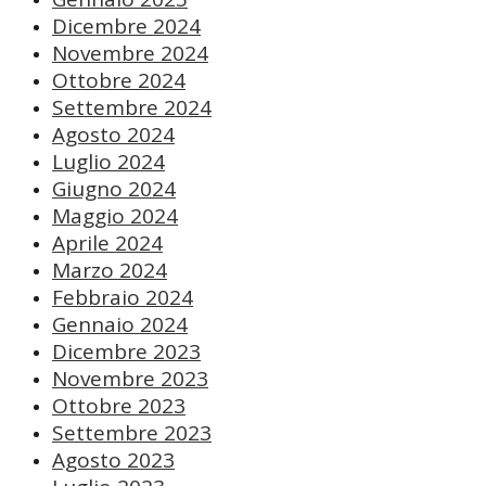
Dicembre 2024
Novembre 2024
Ottobre 2024
Settembre 2024
Agosto 2024
Luglio 2024
Giugno 2024
Maggio 2024
Aprile 2024
Marzo 2024
Febbraio 2024
Gennaio 2024
Dicembre 2023
Novembre 2023
Ottobre 2023
Settembre 2023
Agosto 2023