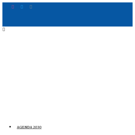
AGENDA 2030