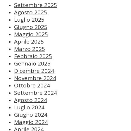
Settembre 2025
Agosto 2025
Luglio 2025
Giugno 2025
Maggio 2025
Aprile 2025
Marzo 2025
Febbraio 2025
Gennaio 2025
Dicembre 2024
Novembre 2024
Ottobre 2024
Settembre 2024
Agosto 2024
Luglio 2024
Giugno 2024
Maggio 2024
Aprile 2024