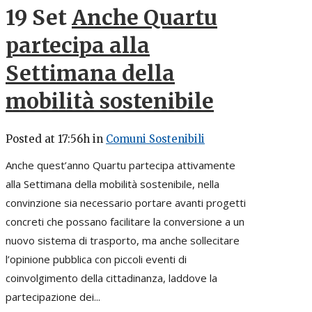
19 Set
Anche Quartu
partecipa alla
Settimana della
mobilità sostenibile
Posted at 17:56h
in
Comuni Sostenibili
Anche quest’anno Quartu partecipa attivamente
alla Settimana della mobilità sostenibile, nella
convinzione sia necessario portare avanti progetti
concreti che possano facilitare la conversione a un
nuovo sistema di trasporto, ma anche sollecitare
l’opinione pubblica con piccoli eventi di
coinvolgimento della cittadinanza, laddove la
partecipazione dei...