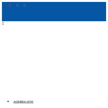
AGENDA 2030