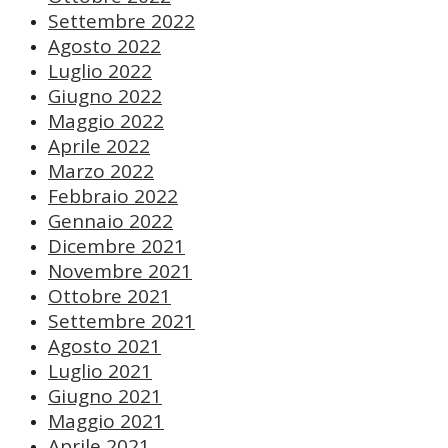
Settembre 2022
Agosto 2022
Luglio 2022
Giugno 2022
Maggio 2022
Aprile 2022
Marzo 2022
Febbraio 2022
Gennaio 2022
Dicembre 2021
Novembre 2021
Ottobre 2021
Settembre 2021
Agosto 2021
Luglio 2021
Giugno 2021
Maggio 2021
Aprile 2021