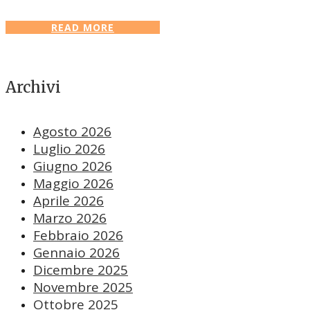
READ MORE
Archivi
Agosto 2026
Luglio 2026
Giugno 2026
Maggio 2026
Aprile 2026
Marzo 2026
Febbraio 2026
Gennaio 2026
Dicembre 2025
Novembre 2025
Ottobre 2025