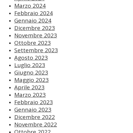
Marzo 2024
Febbraio 2024
Gennaio 2024
Dicembre 2023
Novembre 2023
Ottobre 2023
Settembre 2023
Agosto 2023
Luglio 2023
Giugno 2023
Maggio 2023
Aprile 2023
Marzo 2023
Febbraio 2023
Gennaio 2023
Dicembre 2022
Novembre 2022
Ottobre 2022