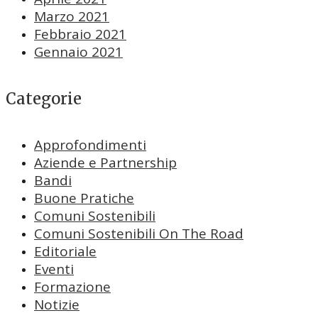
Marzo 2021
Febbraio 2021
Gennaio 2021
Categorie
Approfondimenti
Aziende e Partnership
Bandi
Buone Pratiche
Comuni Sostenibili
Comuni Sostenibili On The Road
Editoriale
Eventi
Formazione
Notizie