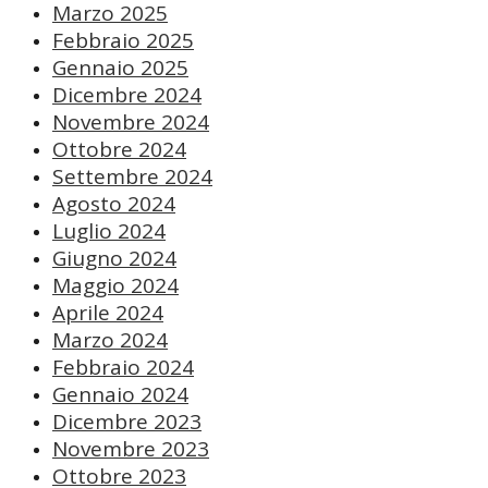
Marzo 2025
Febbraio 2025
Gennaio 2025
Dicembre 2024
Novembre 2024
Ottobre 2024
Settembre 2024
Agosto 2024
Luglio 2024
Giugno 2024
Maggio 2024
Aprile 2024
Marzo 2024
Febbraio 2024
Gennaio 2024
Dicembre 2023
Novembre 2023
Ottobre 2023