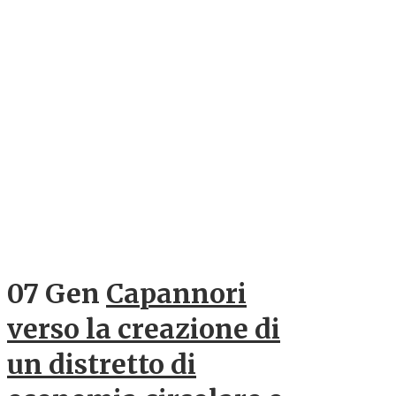
07 Gen
Capannori
verso la creazione di
un distretto di