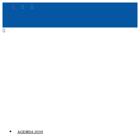
AGENDA 2030