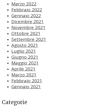
Marzo 2022
Febbraio 2022
Gennaio 2022
Dicembre 2021
Novembre 2021
Ottobre 2021
Settembre 2021
Agosto 2021
Luglio 2021
Giugno 2021
Maggio 2021
Aprile 2021
Marzo 2021
Febbraio 2021
Gennaio 2021
Categorie