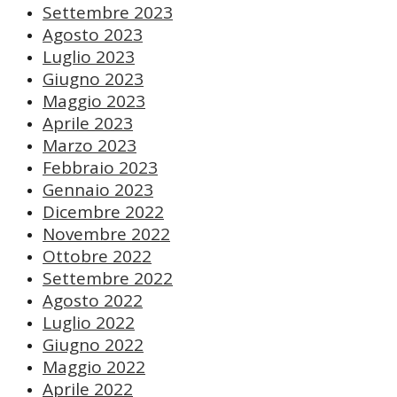
Settembre 2023
Agosto 2023
Luglio 2023
Giugno 2023
Maggio 2023
Aprile 2023
Marzo 2023
Febbraio 2023
Gennaio 2023
Dicembre 2022
Novembre 2022
Ottobre 2022
Settembre 2022
Agosto 2022
Luglio 2022
Giugno 2022
Maggio 2022
Aprile 2022