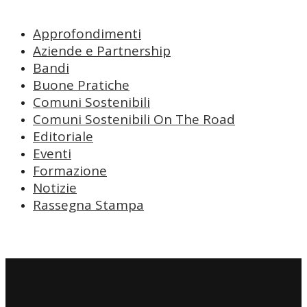
Approfondimenti
Aziende e Partnership
Bandi
Buone Pratiche
Comuni Sostenibili
Comuni Sostenibili On The Road
Editoriale
Eventi
Formazione
Notizie
Rassegna Stampa