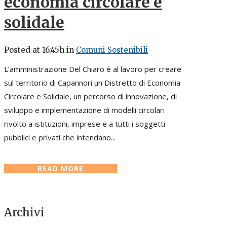
economia circolare e
solidale
Posted at 16:45h
in
Comuni Sostenibili
L’amministrazione Del Chiaro è al lavoro per creare
sul territorio di Capannori un Distretto di Economia
Circolare e Solidale, un percorso di innovazione, di
sviluppo e implementazione di modelli circolari
rivolto a istituzioni, imprese e a tutti i soggetti
pubblici e privati che intendano...
READ MORE
Archivi