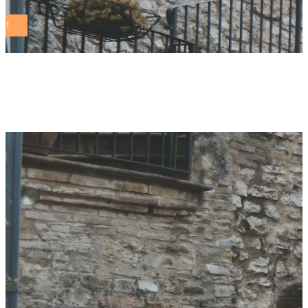
solidale Tag