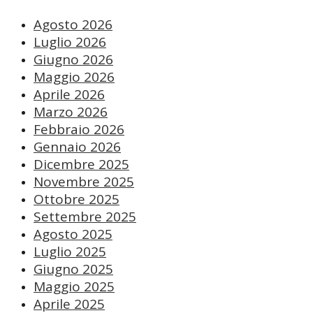
Agosto 2026
Luglio 2026
Giugno 2026
Maggio 2026
Aprile 2026
Marzo 2026
Febbraio 2026
Gennaio 2026
Dicembre 2025
Novembre 2025
Ottobre 2025
Settembre 2025
Agosto 2025
Luglio 2025
Giugno 2025
Maggio 2025
Aprile 2025